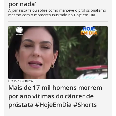
por nada’
A jornalista falou sobre como manteve o profissionalismo
mesmo com o momento inusitado no Hoje em Dia
DO R7
/
06/08/2026
Mais de 17 mil homens morrem
por ano vítimas do câncer de
próstata #HojeEmDia #Shorts