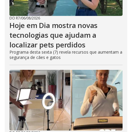
DO R7
/
06/08/2026
Hoje em Dia mostra novas
tecnologias que ajudam a
localizar pets perdidos
Programa desta sexta (7) revela recursos que aumentam a
segurança de cães e gatos