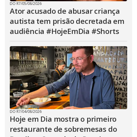
DO R7
/
05/08/2026
Ator acusado de abusar criança
autista tem prisão decretada em
audiência #HojeEmDia #Shorts
DO R7
/
04/08/2026
Hoje em Dia mostra o primeiro
restaurante de sobremesas do