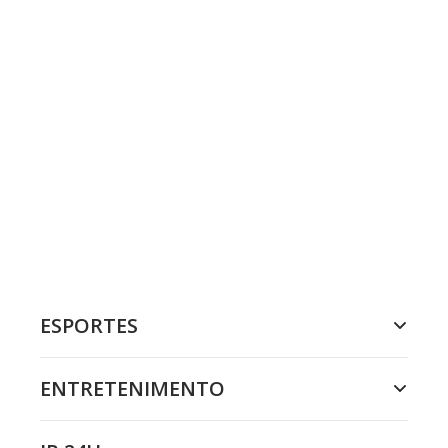
ESPORTES
ENTRETENIMENTO