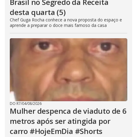
Brasil no Segredo da Receita
desta quarta (5)
Chef Guga Rocha conhece a nova proposta do espaço e
aprende a preparar o doce mais famoso da casa
DO R7
/
04/08/2026
Mulher despenca de viaduto de 6
metros após ser atingida por
carro #HojeEmDia #Shorts