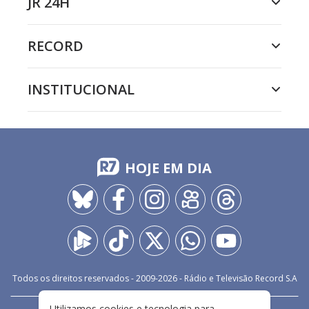
JR 24H
RECORD
INSTITUCIONAL
HOJE EM DIA
Todos os direitos reservados - 2009-
2026
- Rádio e Televisão Record S.A
Utilizamos cookies e tecnologia para