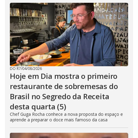
DO R7
/
04/08/2026
Hoje em Dia mostra o primeiro
restaurante de sobremesas do
Brasil no Segredo da Receita
desta quarta (5)
Chef Guga Rocha conhece a nova proposta do espaço e
aprende a preparar o doce mais famoso da casa