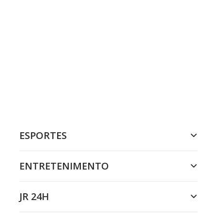
ESPORTES
ENTRETENIMENTO
JR 24H