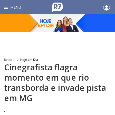
MENU
Record
Hoje em Dia
Cinegrafista flagra
momento em que rio
transborda e invade pista
em MG
.