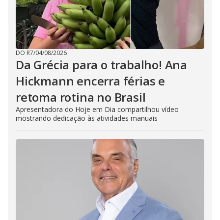
DO R7
/
04/08/2026
Da Grécia para o trabalho! Ana
Hickmann encerra férias e
retoma rotina no Brasil
Apresentadora do Hoje em Dia compartilhou vídeo
mostrando dedicação às atividades manuais