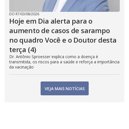
DO R7
/
03/08/2026
Hoje em Dia alerta para o
aumento de casos de sarampo
no quadro Você e o Doutor desta
terça (4)
Dr. Antônio Sproesser explica como a doença é
transmitida, os riscos para a saúde e reforça a importância
da vacinação
VEJA MAIS NOTÍCIAS