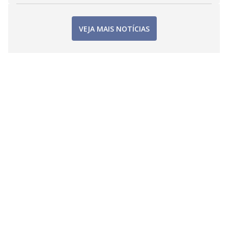
VEJA MAIS NOTÍCIAS