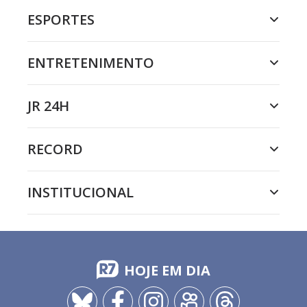
ESPORTES
ENTRETENIMENTO
JR 24H
RECORD
INSTITUCIONAL
HOJE EM DIA