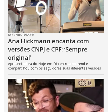
DO R7
/
06/08/2026
Ana Hickmann encanta com
versões CNPJ e CPF: ‘Sempre
original’
Apresentadora do Hoje em Dia entrou na trend e
compartilhou com os seguidores suas diferentes versões