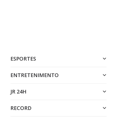
ESPORTES
ENTRETENIMENTO
JR 24H
RECORD