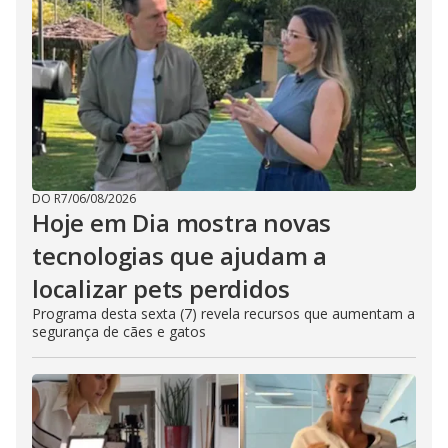
DO R7
/
06/08/2026
Hoje em Dia mostra novas
tecnologias que ajudam a
localizar pets perdidos
Programa desta sexta (7) revela recursos que aumentam a
segurança de cães e gatos