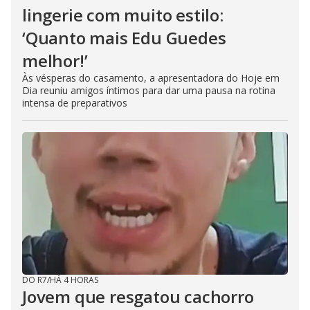
lingerie com muito estilo:
‘Quanto mais Edu Guedes
melhor!’
Às vésperas do casamento, a apresentadora do Hoje em
Dia reuniu amigos íntimos para dar uma pausa na rotina
intensa de preparativos
DO R7
/
HÁ 4 HORAS
Jovem que resgatou cachorro