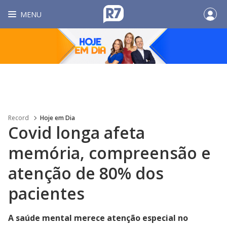
MENU
Record
Hoje em Dia
Covid longa afeta
memória, compreensão e
atenção de 80% dos
pacientes
A saúde mental merece atenção especial no