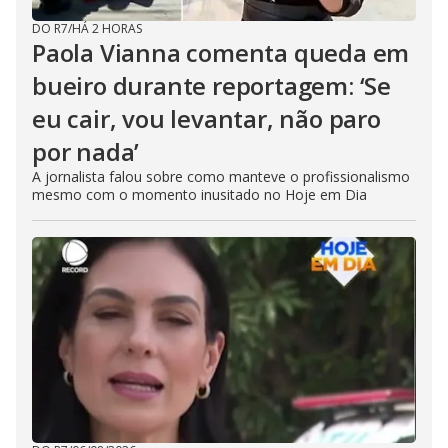
DO R7
/
HÁ 2 HORAS
Paola Vianna comenta queda em
bueiro durante reportagem: ‘Se
eu cair, vou levantar, não paro
por nada’
A jornalista falou sobre como manteve o profissionalismo
mesmo com o momento inusitado no Hoje em Dia