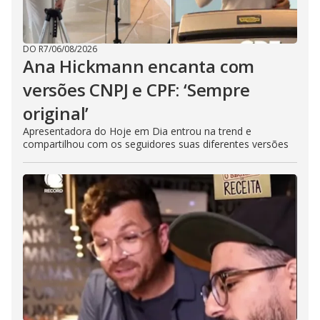
DO R7
/
06/08/2026
Ana Hickmann encanta com
versões CNPJ e CPF: ‘Sempre
original’
Apresentadora do Hoje em Dia entrou na trend e
compartilhou com os seguidores suas diferentes versões