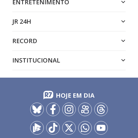
ENTRETENIMENTO
JR 24H
RECORD
INSTITUCIONAL
HOJE EM DIA