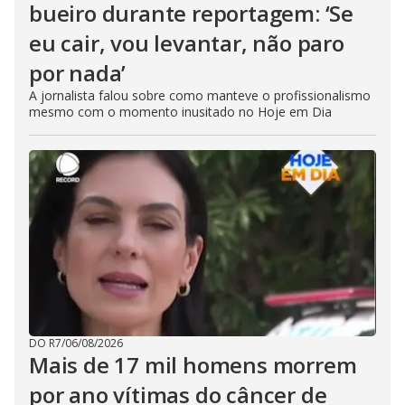
bueiro durante reportagem: ‘Se
eu cair, vou levantar, não paro
por nada’
A jornalista falou sobre como manteve o profissionalismo
mesmo com o momento inusitado no Hoje em Dia
DO R7
/
06/08/2026
Mais de 17 mil homens morrem
por ano vítimas do câncer de