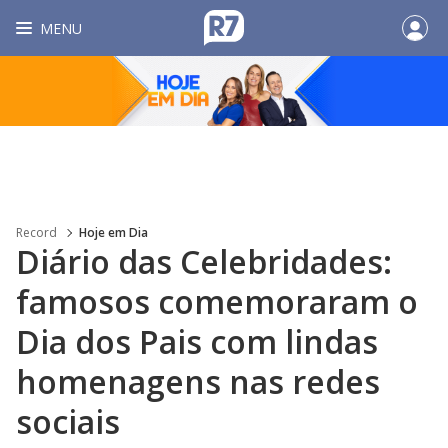
MENU
Record
Hoje em Dia
Diário das Celebridades:
famosos comemoraram o
Dia dos Pais com lindas
homenagens nas redes
sociais