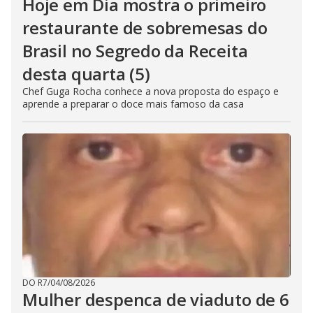
Hoje em Dia mostra o primeiro
restaurante de sobremesas do
Brasil no Segredo da Receita
desta quarta (5)
Chef Guga Rocha conhece a nova proposta do espaço e
aprende a preparar o doce mais famoso da casa
DO R7
/
04/08/2026
Mulher despenca de viaduto de 6