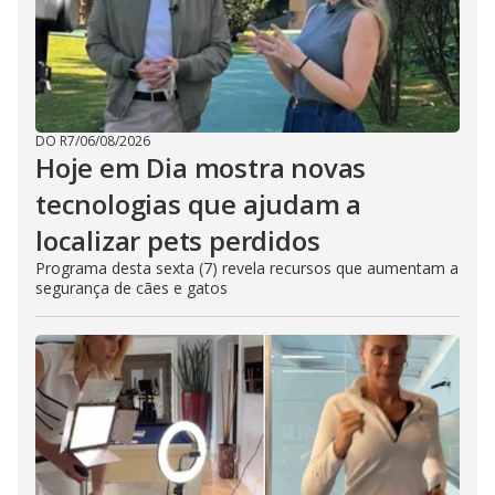
DO R7
/
06/08/2026
Hoje em Dia mostra novas
tecnologias que ajudam a
localizar pets perdidos
Programa desta sexta (7) revela recursos que aumentam a
segurança de cães e gatos