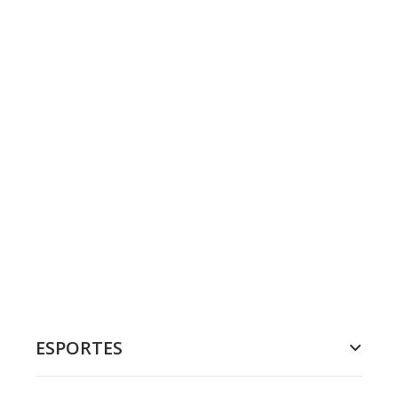
ESPORTES