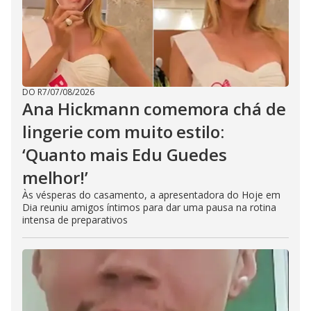
DO R7
/
07/08/2026
Ana Hickmann comemora chá de
lingerie com muito estilo:
‘Quanto mais Edu Guedes
melhor!’
Às vésperas do casamento, a apresentadora do Hoje em
Dia reuniu amigos íntimos para dar uma pausa na rotina
intensa de preparativos