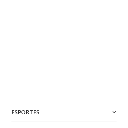
ESPORTES