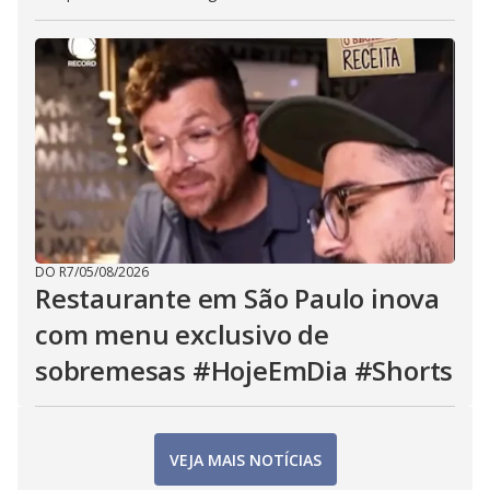
DO R7
/
05/08/2026
Restaurante em São Paulo inova
com menu exclusivo de
sobremesas #HojeEmDia #Shorts
VEJA MAIS NOTÍCIAS