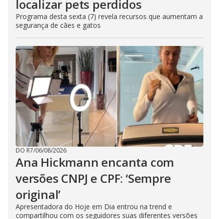
localizar pets perdidos
Programa desta sexta (7) revela recursos que aumentam a
segurança de cães e gatos
DO R7
/
06/08/2026
Ana Hickmann encanta com
versões CNPJ e CPF: ‘Sempre
original’
Apresentadora do Hoje em Dia entrou na trend e
compartilhou com os seguidores suas diferentes versões