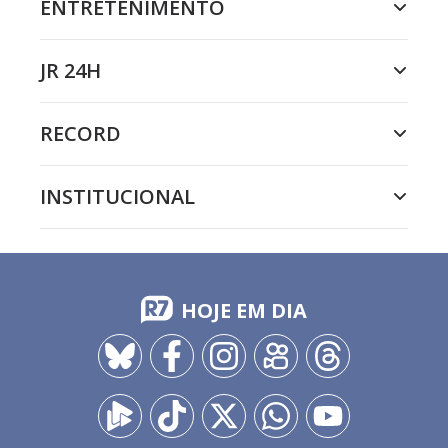
ENTRETENIMENTO
JR 24H
RECORD
INSTITUCIONAL
HOJE EM DIA