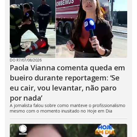
DO R7
/
07/08/2026
Paola Vianna comenta queda em
bueiro durante reportagem: ‘Se
eu cair, vou levantar, não paro
por nada’
A jornalista falou sobre como manteve o profissionalismo
mesmo com o momento inusitado no Hoje em Dia