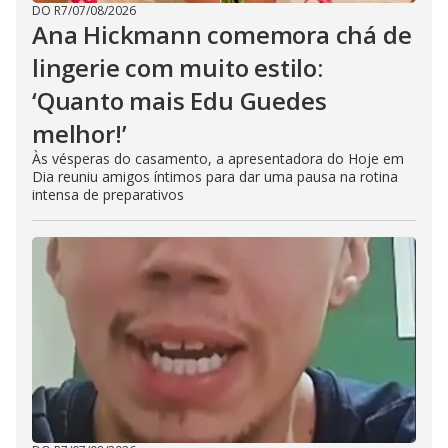
DO R7
/
07/08/2026
Ana Hickmann comemora chá de
lingerie com muito estilo:
‘Quanto mais Edu Guedes
melhor!’
Às vésperas do casamento, a apresentadora do Hoje em
Dia reuniu amigos íntimos para dar uma pausa na rotina
intensa de preparativos