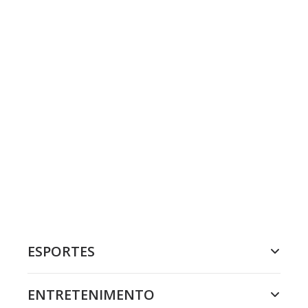
ESPORTES
ENTRETENIMENTO