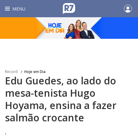
MENU
Record
Hoje em Dia
Edu Guedes, ao lado do
mesa-tenista Hugo
Hoyama, ensina a fazer
salmão crocante
.