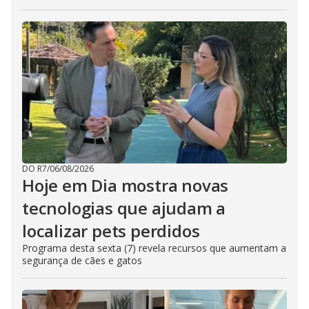
DO R7
/
06/08/2026
Hoje em Dia mostra novas
tecnologias que ajudam a
localizar pets perdidos
Programa desta sexta (7) revela recursos que aumentam a
segurança de cães e gatos