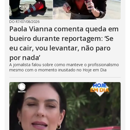
DO R7
/
07/08/2026
Paola Vianna comenta queda em
bueiro durante reportagem: ‘Se
eu cair, vou levantar, não paro
por nada’
A jornalista falou sobre como manteve o profissionalismo
mesmo com o momento inusitado no Hoje em Dia