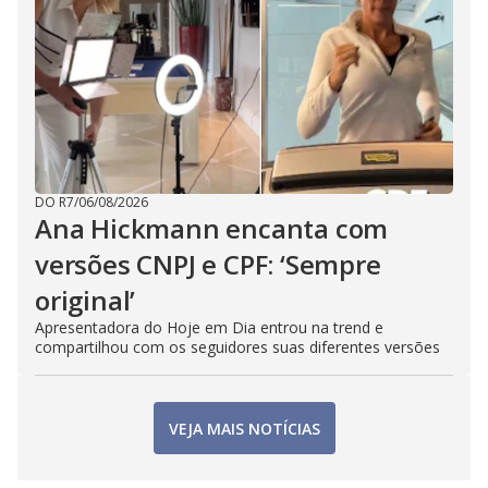
DO R7
/
06/08/2026
Ana Hickmann encanta com
versões CNPJ e CPF: ‘Sempre
original’
Apresentadora do Hoje em Dia entrou na trend e
compartilhou com os seguidores suas diferentes versões
VEJA MAIS NOTÍCIAS