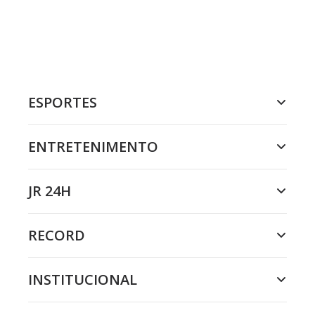
ESPORTES
ENTRETENIMENTO
JR 24H
RECORD
INSTITUCIONAL