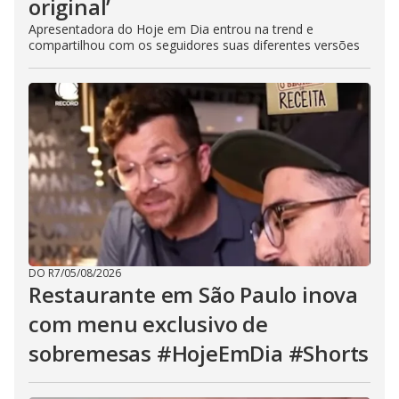
original’
Apresentadora do Hoje em Dia entrou na trend e
compartilhou com os seguidores suas diferentes versões
DO R7
/
05/08/2026
Restaurante em São Paulo inova
com menu exclusivo de
sobremesas #HojeEmDia #Shorts