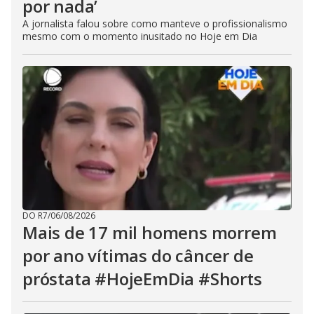
por nada’
A jornalista falou sobre como manteve o profissionalismo
mesmo com o momento inusitado no Hoje em Dia
DO R7
/
06/08/2026
Mais de 17 mil homens morrem
por ano vítimas do câncer de
próstata #HojeEmDia #Shorts