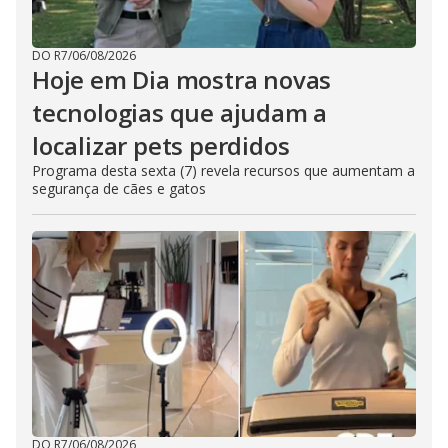
DO R7
/
06/08/2026
Hoje em Dia mostra novas
tecnologias que ajudam a
localizar pets perdidos
Programa desta sexta (7) revela recursos que aumentam a
segurança de cães e gatos
DO R7
/
06/08/2026