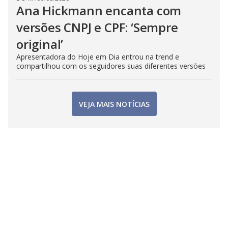
Ana Hickmann encanta com
versões CNPJ e CPF: ‘Sempre
original’
Apresentadora do Hoje em Dia entrou na trend e
compartilhou com os seguidores suas diferentes versões
VEJA MAIS NOTÍCIAS