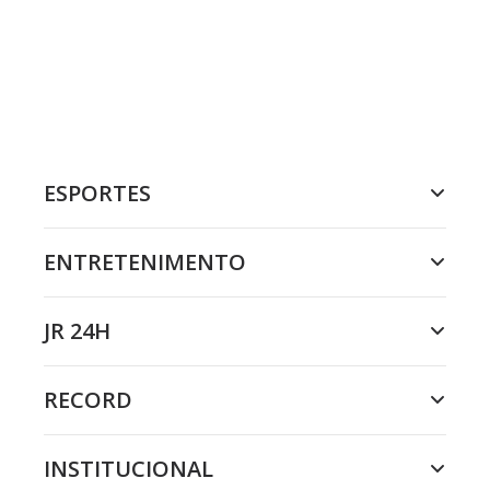
ESPORTES
ENTRETENIMENTO
JR 24H
RECORD
INSTITUCIONAL