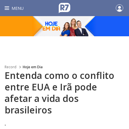
MENU
Record
Hoje em Dia
Entenda como o conflito
entre EUA e Irã pode
afetar a vida dos
brasileiros
.