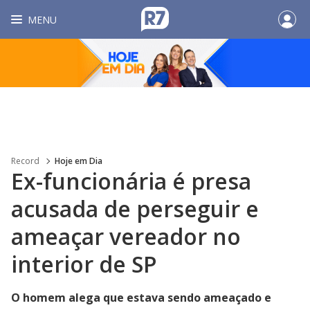
MENU
Record
Hoje em Dia
Ex-funcionária é presa
acusada de perseguir e
ameaçar vereador no
interior de SP
O homem alega que estava sendo ameaçado e