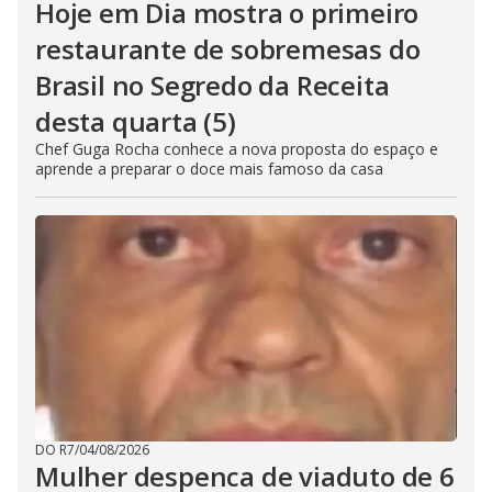
Hoje em Dia mostra o primeiro
restaurante de sobremesas do
Brasil no Segredo da Receita
desta quarta (5)
Chef Guga Rocha conhece a nova proposta do espaço e
aprende a preparar o doce mais famoso da casa
DO R7
/
04/08/2026
Mulher despenca de viaduto de 6