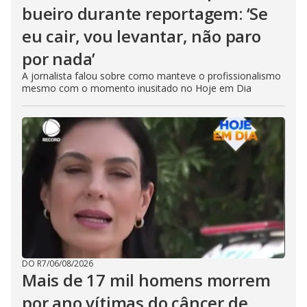
bueiro durante reportagem: ‘Se
eu cair, vou levantar, não paro
por nada’
A jornalista falou sobre como manteve o profissionalismo
mesmo com o momento inusitado no Hoje em Dia
DO R7
/
06/08/2026
Mais de 17 mil homens morrem
por ano vítimas do câncer de