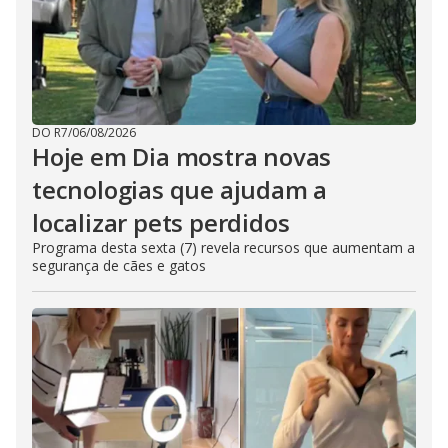
DO R7
/
06/08/2026
Hoje em Dia mostra novas
tecnologias que ajudam a
localizar pets perdidos
Programa desta sexta (7) revela recursos que aumentam a
segurança de cães e gatos