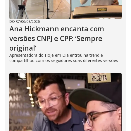
DO R7
/
06/08/2026
Ana Hickmann encanta com
versões CNPJ e CPF: ‘Sempre
original’
Apresentadora do Hoje em Dia entrou na trend e
compartilhou com os seguidores suas diferentes versões