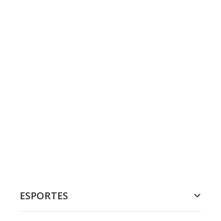
ESPORTES