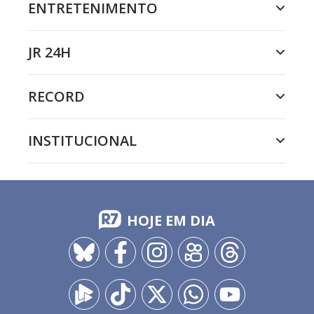
ENTRETENIMENTO
JR 24H
RECORD
INSTITUCIONAL
HOJE EM DIA