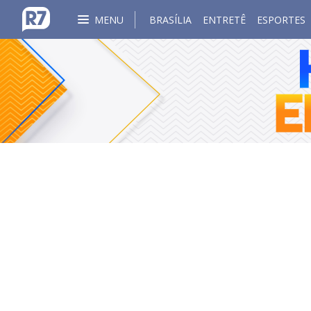
MENU
BRASÍLIA
ENTRETÊ
ESPORTES