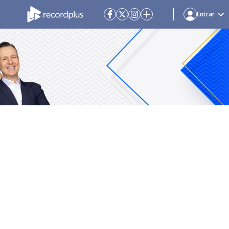
Entrar