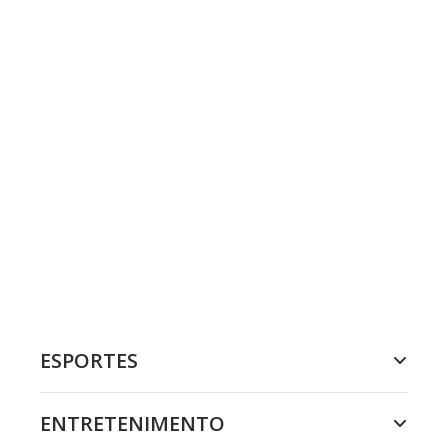
ESPORTES
ENTRETENIMENTO