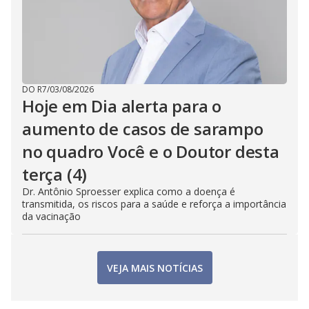
DO R7
/
03/08/2026
Hoje em Dia alerta para o
aumento de casos de sarampo
no quadro Você e o Doutor desta
terça (4)
Dr. Antônio Sproesser explica como a doença é
transmitida, os riscos para a saúde e reforça a importância
da vacinação
VEJA MAIS NOTÍCIAS