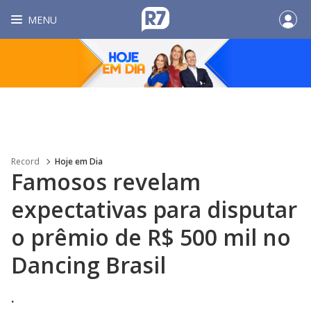
MENU
Record
Hoje em Dia
Famosos revelam
expectativas para disputar
o prêmio de R$ 500 mil no
Dancing Brasil
.