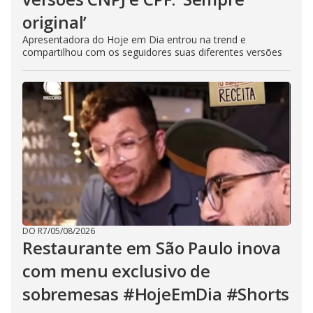
original’
Apresentadora do Hoje em Dia entrou na trend e
compartilhou com os seguidores suas diferentes versões
DO R7
/
05/08/2026
Restaurante em São Paulo inova
com menu exclusivo de
sobremesas #HojeEmDia #Shorts