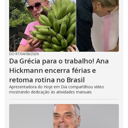
DO R7
/
04/08/2026
Da Grécia para o trabalho! Ana
Hickmann encerra férias e
retoma rotina no Brasil
Apresentadora do Hoje em Dia compartilhou vídeo
mostrando dedicação às atividades manuais