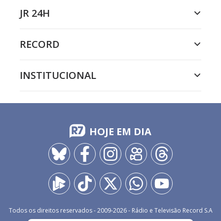
JR 24H
RECORD
INSTITUCIONAL
HOJE EM DIA
Todos os direitos reservados - 2009-
2026
- Rádio e Televisão Record S.A