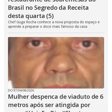
Brasil no Segredo da Receita
desta quarta (5)
Chef Guga Rocha conhece a nova proposta do espaço e
aprende a preparar o doce mais famoso da casa
DO R7
/
04/08/2026
Mulher despenca de viaduto de 6
metros após ser atingida por