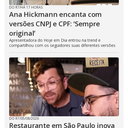
DO R7
/
HÁ 17 HORAS
Ana Hickmann encanta com
versões CNPJ e CPF: ‘Sempre
original’
Apresentadora do Hoje em Dia entrou na trend e
compartilhou com os seguidores suas diferentes versões
DO R7
/
05/08/2026
Restaurante em São Paulo inova