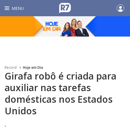
MENU
Record
Hoje em Dia
Girafa robô é criada para
auxiliar nas tarefas
domésticas nos Estados
Unidos
.