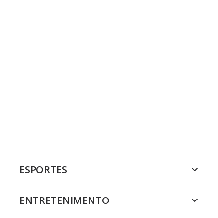
ESPORTES
ENTRETENIMENTO