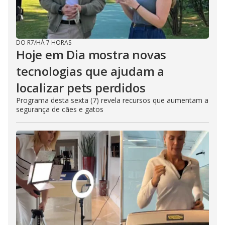
DO R7
/
HÁ 7 HORAS
Hoje em Dia mostra novas
tecnologias que ajudam a
localizar pets perdidos
Programa desta sexta (7) revela recursos que aumentam a
segurança de cães e gatos