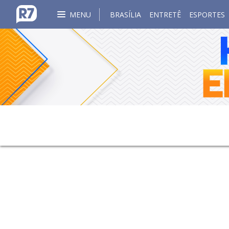
MENU
BRASÍLIA
ENTRETÊ
ESPORTES