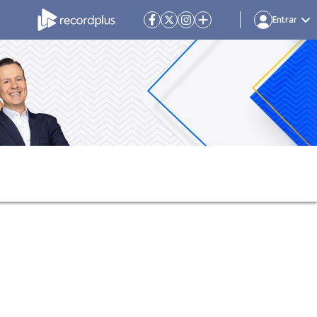
Entrar