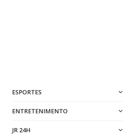
ESPORTES
ENTRETENIMENTO
JR 24H