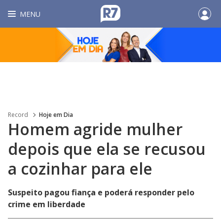
MENU
Record
Hoje em Dia
Homem agride mulher
depois que ela se recusou
a cozinhar para ele
Suspeito pagou fiança e poderá responder pelo
crime em liberdade