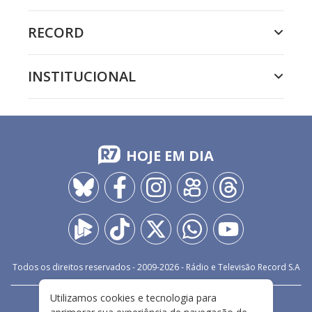
RECORD
INSTITUCIONAL
HOJE EM DIA
Todos os direitos reservados - 2009-
2026
- Rádio e Televisão Record S.A
Utilizamos cookies e tecnologia para
CARREIRA
FALE CONOSCO
PRIVACIDADE