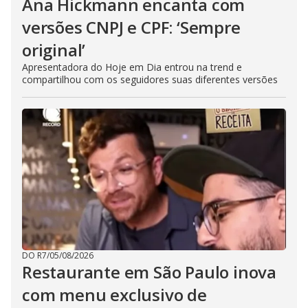
Ana Hickmann encanta com
versões CNPJ e CPF: ‘Sempre
original’
Apresentadora do Hoje em Dia entrou na trend e
compartilhou com os seguidores suas diferentes versões
DO R7
/
05/08/2026
Restaurante em São Paulo inova
com menu exclusivo de