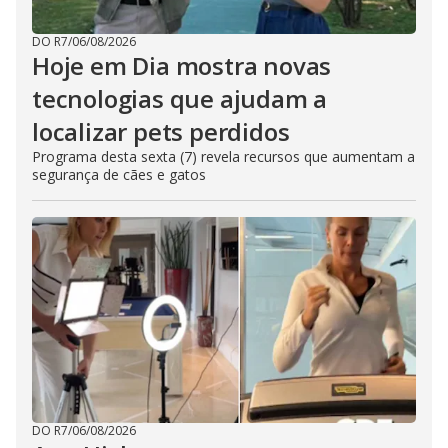
DO R7
/
06/08/2026
Hoje em Dia mostra novas
tecnologias que ajudam a
localizar pets perdidos
Programa desta sexta (7) revela recursos que aumentam a
segurança de cães e gatos
DO R7
/
06/08/2026