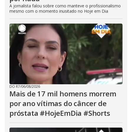
A jornalista falou sobre como manteve o profissionalismo
mesmo com o momento inusitado no Hoje em Dia
DO R7
/
06/08/2026
Mais de 17 mil homens morrem
por ano vítimas do câncer de
próstata #HojeEmDia #Shorts