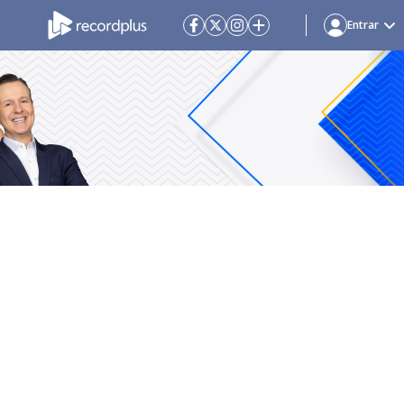
Entrar