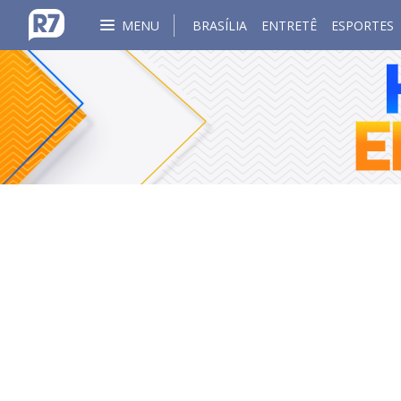
MENU
BRASÍLIA
ENTRETÊ
ESPORTES