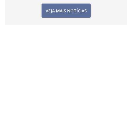
VEJA MAIS NOTÍCIAS