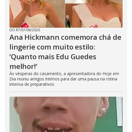
DO R7
/
07/08/2026
Ana Hickmann comemora chá de
lingerie com muito estilo:
‘Quanto mais Edu Guedes
melhor!’
Às vésperas do casamento, a apresentadora do Hoje em
Dia reuniu amigos íntimos para dar uma pausa na rotina
intensa de preparativos