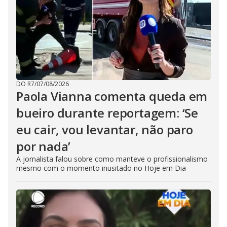
DO R7
/
07/08/2026
Paola Vianna comenta queda em
bueiro durante reportagem: ‘Se
eu cair, vou levantar, não paro
por nada’
A jornalista falou sobre como manteve o profissionalismo
mesmo com o momento inusitado no Hoje em Dia