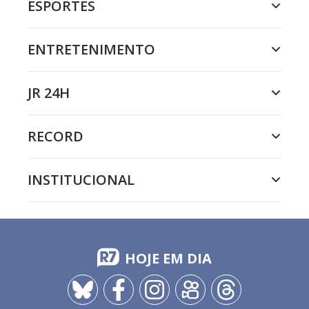
ESPORTES
ENTRETENIMENTO
JR 24H
RECORD
INSTITUCIONAL
HOJE EM DIA