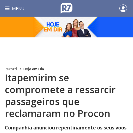
MENU
Record
Hoje em Dia
Itapemirim se
compromete a ressarcir
passageiros que
reclamaram no Procon
Companhia anunciou repentinamente os seus voos