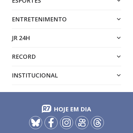
ESPORTES
ENTRETENIMENTO
JR 24H
RECORD
INSTITUCIONAL
HOJE EM DIA