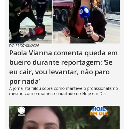
DO R7
/
07/08/2026
Paola Vianna comenta queda em
bueiro durante reportagem: ‘Se
eu cair, vou levantar, não paro
por nada’
A jornalista falou sobre como manteve o profissionalismo
mesmo com o momento inusitado no Hoje em Dia