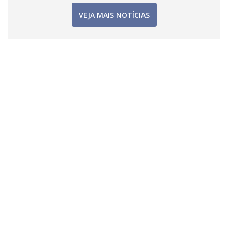
VEJA MAIS NOTÍCIAS