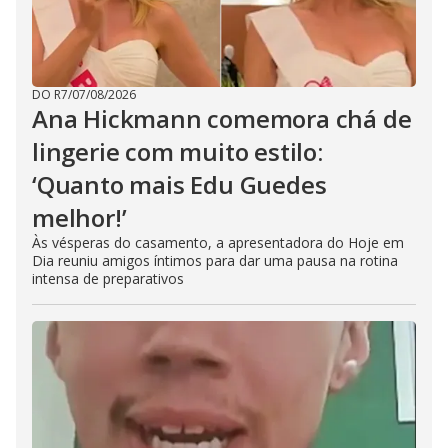
DO R7
/
07/08/2026
Ana Hickmann comemora chá de
lingerie com muito estilo:
‘Quanto mais Edu Guedes
melhor!’
Às vésperas do casamento, a apresentadora do Hoje em
Dia reuniu amigos íntimos para dar uma pausa na rotina
intensa de preparativos