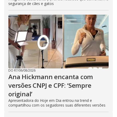
segurança de cães e gatos
DO R7
/
06/08/2026
Ana Hickmann encanta com
versões CNPJ e CPF: ‘Sempre
original’
Apresentadora do Hoje em Dia entrou na trend e
compartilhou com os seguidores suas diferentes versões