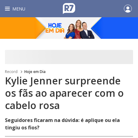
MENU
Record
Hoje em Dia
Kylie Jenner surpreende
os fãs ao aparecer com o
cabelo rosa
Seguidores ficaram na dúvida: é aplique ou ela
tingiu os fios?