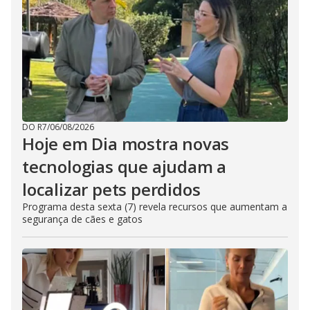
DO R7
/
06/08/2026
Hoje em Dia mostra novas
tecnologias que ajudam a
localizar pets perdidos
Programa desta sexta (7) revela recursos que aumentam a
segurança de cães e gatos