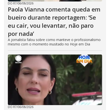
DO R7
/
06/08/2026
Paola Vianna comenta queda em
bueiro durante reportagem: ‘Se
eu cair, vou levantar, não paro
por nada’
A jornalista falou sobre como manteve o profissionalismo
mesmo com o momento inusitado no Hoje em Dia
DO R7
/
06/08/2026