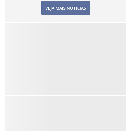
VEJA MAIS NOTÍCIAS