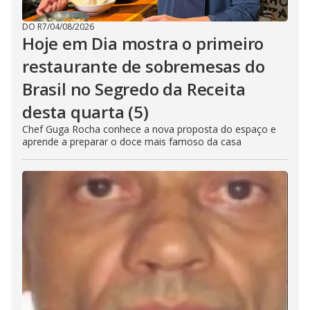
DO R7
/
04/08/2026
Hoje em Dia mostra o primeiro
restaurante de sobremesas do
Brasil no Segredo da Receita
desta quarta (5)
Chef Guga Rocha conhece a nova proposta do espaço e
aprende a preparar o doce mais famoso da casa