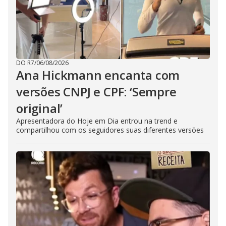
DO R7
/
06/08/2026
Ana Hickmann encanta com
versões CNPJ e CPF: ‘Sempre
original’
Apresentadora do Hoje em Dia entrou na trend e
compartilhou com os seguidores suas diferentes versões