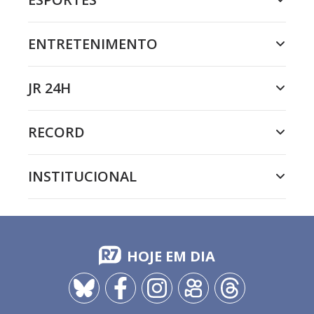
ENTRETENIMENTO
JR 24H
RECORD
INSTITUCIONAL
HOJE EM DIA