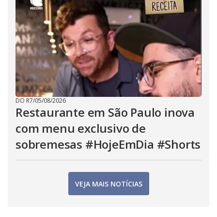
DO R7
/
05/08/2026
Restaurante em São Paulo inova
com menu exclusivo de
sobremesas #HojeEmDia #Shorts
VEJA MAIS NOTÍCIAS