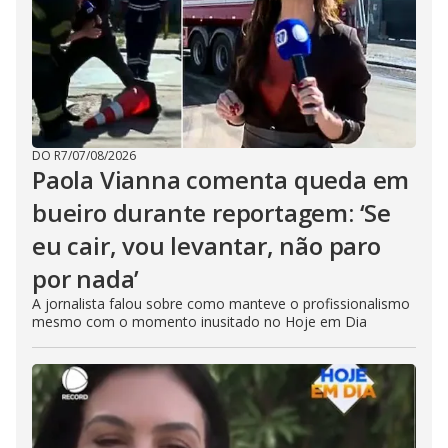
DO R7
/
07/08/2026
Paola Vianna comenta queda em
bueiro durante reportagem: ‘Se
eu cair, vou levantar, não paro
por nada’
A jornalista falou sobre como manteve o profissionalismo
mesmo com o momento inusitado no Hoje em Dia