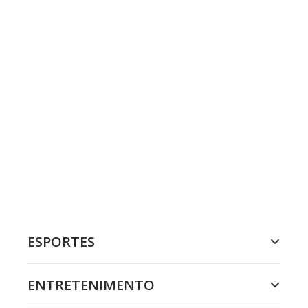
ESPORTES
ENTRETENIMENTO