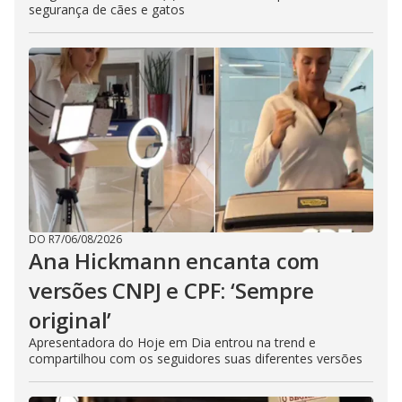
segurança de cães e gatos
DO R7
/
06/08/2026
Ana Hickmann encanta com
versões CNPJ e CPF: ‘Sempre
original’
Apresentadora do Hoje em Dia entrou na trend e
compartilhou com os seguidores suas diferentes versões