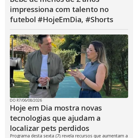
impressiona com talento no
futebol #HojeEmDia, #Shorts
DO R7
/
06/08/2026
Hoje em Dia mostra novas
tecnologias que ajudam a
localizar pets perdidos
Programa desta sexta (7) revela recursos que aumentam a