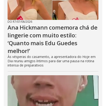
DO R7
/
07/08/2026
Ana Hickmann comemora chá de
lingerie com muito estilo:
‘Quanto mais Edu Guedes
melhor!’
Às vésperas do casamento, a apresentadora do Hoje em
Dia reuniu amigos íntimos para dar uma pausa na rotina
intensa de preparativos