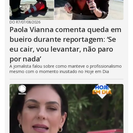
DO R7
/
07/08/2026
Paola Vianna comenta queda em
bueiro durante reportagem: ‘Se
eu cair, vou levantar, não paro
por nada’
A jornalista falou sobre como manteve o profissionalismo
mesmo com o momento inusitado no Hoje em Dia