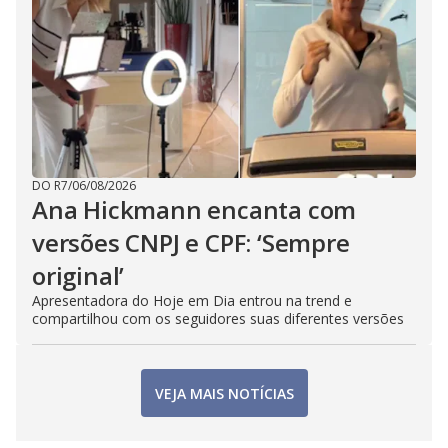
DO R7
/
06/08/2026
Ana Hickmann encanta com
versões CNPJ e CPF: ‘Sempre
original’
Apresentadora do Hoje em Dia entrou na trend e
compartilhou com os seguidores suas diferentes versões
VEJA MAIS NOTÍCIAS