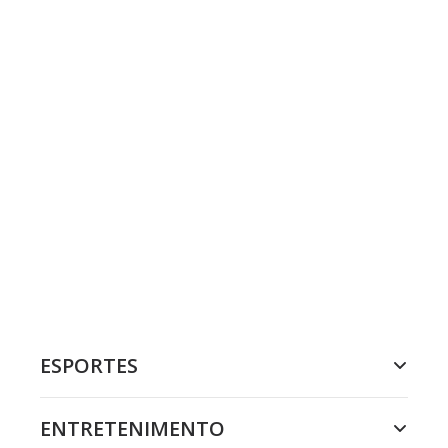
ESPORTES
ENTRETENIMENTO