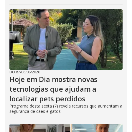
DO R7
/
06/08/2026
Hoje em Dia mostra novas
tecnologias que ajudam a
localizar pets perdidos
Programa desta sexta (7) revela recursos que aumentam a
segurança de cães e gatos