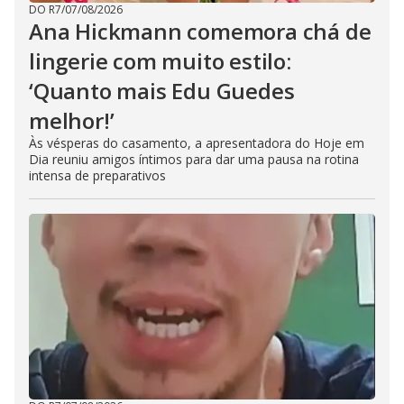
DO R7
/
07/08/2026
Ana Hickmann comemora chá de
lingerie com muito estilo:
‘Quanto mais Edu Guedes
melhor!’
Às vésperas do casamento, a apresentadora do Hoje em
Dia reuniu amigos íntimos para dar uma pausa na rotina
intensa de preparativos