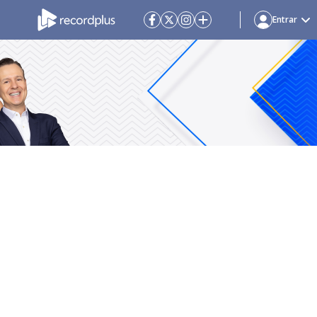
Entrar