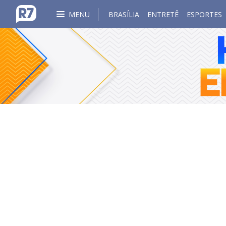
MENU
BRASÍLIA
ENTRETÊ
ESPORTES