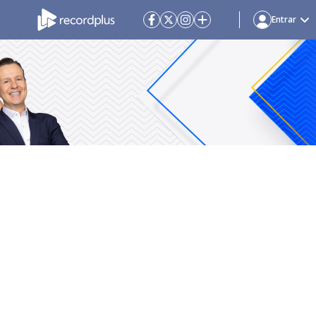
Entrar