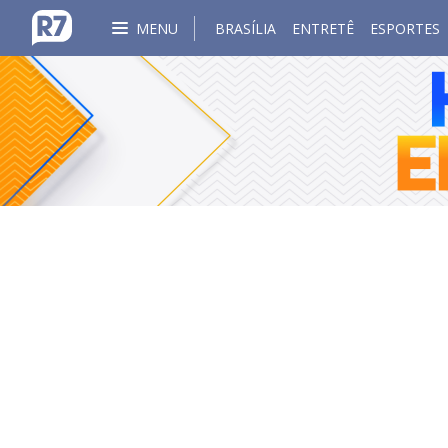
MENU
BRASÍLIA
ENTRETÊ
ESPORTES