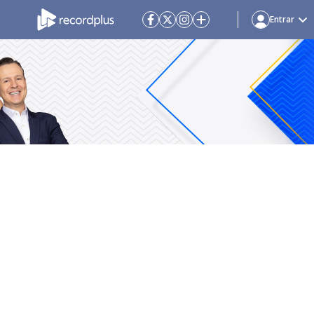
Entrar