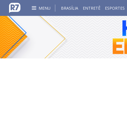
MENU
BRASÍLIA
ENTRETÊ
ESPORTES