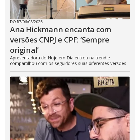
DO R7
/
06/08/2026
Ana Hickmann encanta com
versões CNPJ e CPF: ‘Sempre
original’
Apresentadora do Hoje em Dia entrou na trend e
compartilhou com os seguidores suas diferentes versões