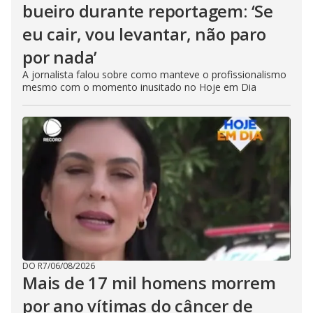
bueiro durante reportagem: ‘Se
eu cair, vou levantar, não paro
por nada’
A jornalista falou sobre como manteve o profissionalismo
mesmo com o momento inusitado no Hoje em Dia
DO R7
/
06/08/2026
Mais de 17 mil homens morrem
por ano vítimas do câncer de