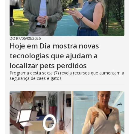
DO R7
/
06/08/2026
Hoje em Dia mostra novas
tecnologias que ajudam a
localizar pets perdidos
Programa desta sexta (7) revela recursos que aumentam a
segurança de cães e gatos