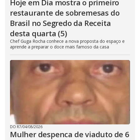
Hoje em Dia mostra o primeiro
restaurante de sobremesas do
Brasil no Segredo da Receita
desta quarta (5)
Chef Guga Rocha conhece a nova proposta do espaço e
aprende a preparar o doce mais famoso da casa
DO R7
/
04/08/2026
Mulher despenca de viaduto de 6