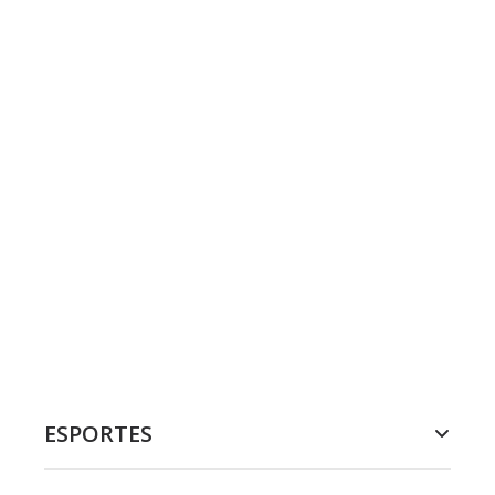
ESPORTES