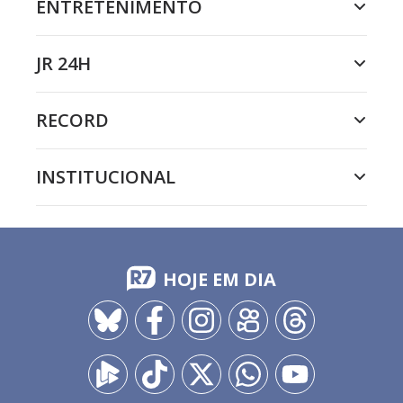
ENTRETENIMENTO
JR 24H
RECORD
INSTITUCIONAL
HOJE EM DIA