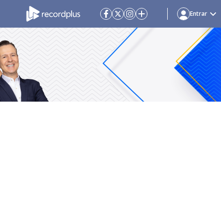
Entrar