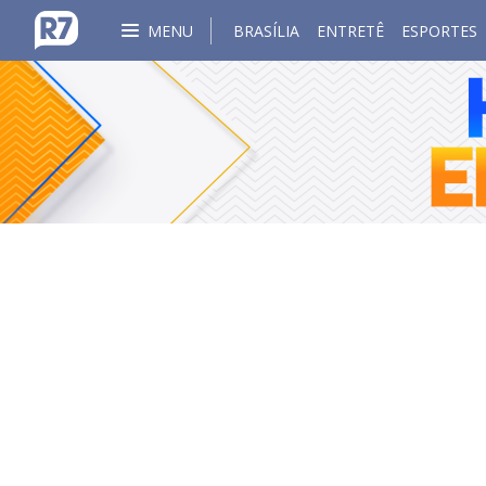
MENU
BRASÍLIA
ENTRETÊ
ESPORTES