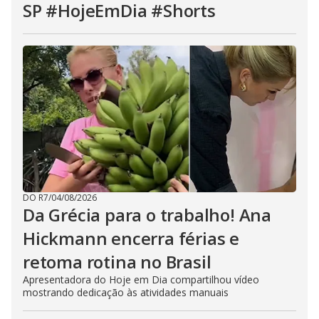
SP #HojeEmDia #Shorts
DO R7
/
04/08/2026
Da Grécia para o trabalho! Ana
Hickmann encerra férias e
retoma rotina no Brasil
Apresentadora do Hoje em Dia compartilhou vídeo
mostrando dedicação às atividades manuais