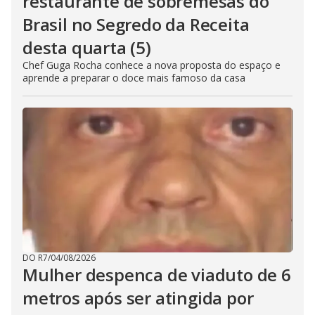
restaurante de sobremesas do
Brasil no Segredo da Receita
desta quarta (5)
Chef Guga Rocha conhece a nova proposta do espaço e
aprende a preparar o doce mais famoso da casa
DO R7
/
04/08/2026
Mulher despenca de viaduto de 6
metros após ser atingida por