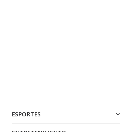
ESPORTES