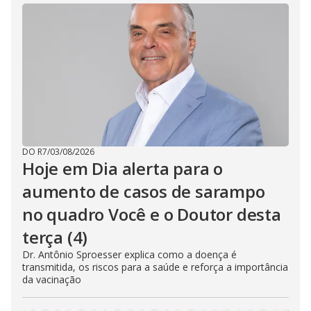
DO R7
/
03/08/2026
Hoje em Dia alerta para o
aumento de casos de sarampo
no quadro Você e o Doutor desta
terça (4)
Dr. Antônio Sproesser explica como a doença é
transmitida, os riscos para a saúde e reforça a importância
da vacinação