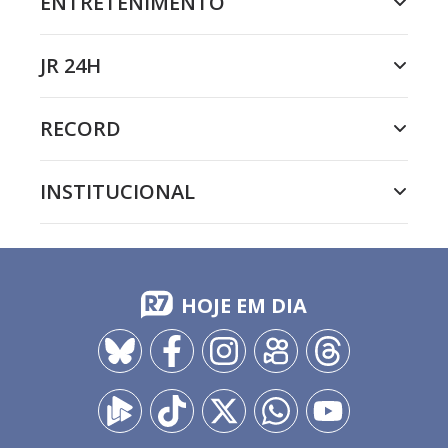
ENTRETENIMENTO
JR 24H
RECORD
INSTITUCIONAL
HOJE EM DIA