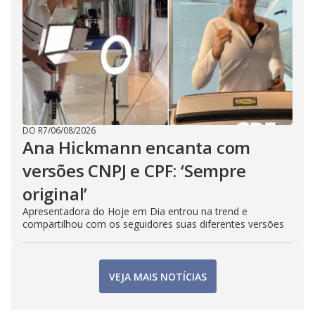
DO R7
/
06/08/2026
Ana Hickmann encanta com
versões CNPJ e CPF: ‘Sempre
original’
Apresentadora do Hoje em Dia entrou na trend e
compartilhou com os seguidores suas diferentes versões
VEJA MAIS NOTÍCIAS