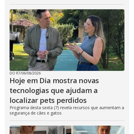
DO R7
/
06/08/2026
Hoje em Dia mostra novas
tecnologias que ajudam a
localizar pets perdidos
Programa desta sexta (7) revela recursos que aumentam a
segurança de cães e gatos