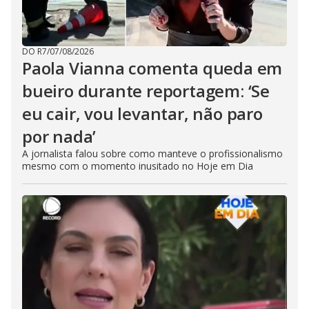
DO R7
/
07/08/2026
Paola Vianna comenta queda em
bueiro durante reportagem: ‘Se
eu cair, vou levantar, não paro
por nada’
A jornalista falou sobre como manteve o profissionalismo
mesmo com o momento inusitado no Hoje em Dia