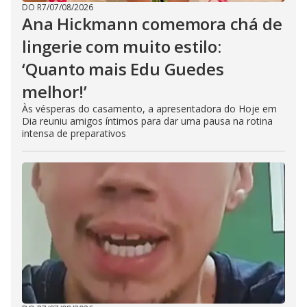
DO R7
/
07/08/2026
Ana Hickmann comemora chá de
lingerie com muito estilo:
‘Quanto mais Edu Guedes
melhor!’
Às vésperas do casamento, a apresentadora do Hoje em
Dia reuniu amigos íntimos para dar uma pausa na rotina
intensa de preparativos