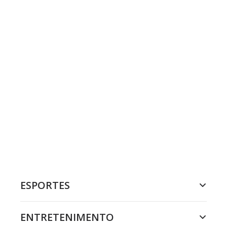
ESPORTES
ENTRETENIMENTO