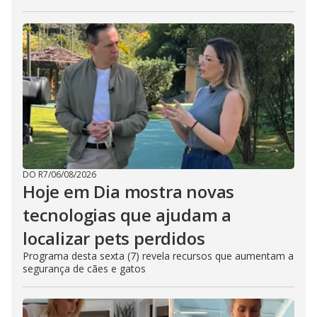
DO R7
/
06/08/2026
Hoje em Dia mostra novas
tecnologias que ajudam a
localizar pets perdidos
Programa desta sexta (7) revela recursos que aumentam a
segurança de cães e gatos