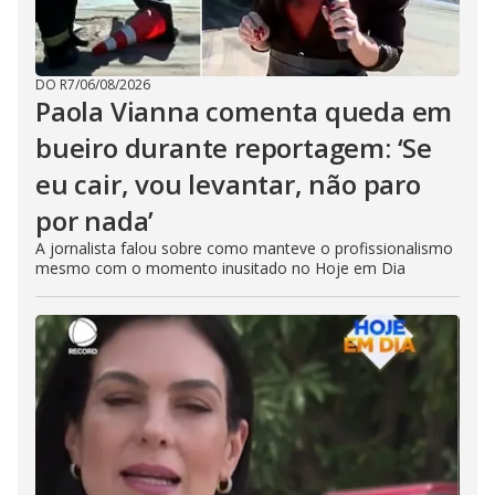
DO R7
/
06/08/2026
Paola Vianna comenta queda em
bueiro durante reportagem: ‘Se
eu cair, vou levantar, não paro
por nada’
A jornalista falou sobre como manteve o profissionalismo
mesmo com o momento inusitado no Hoje em Dia