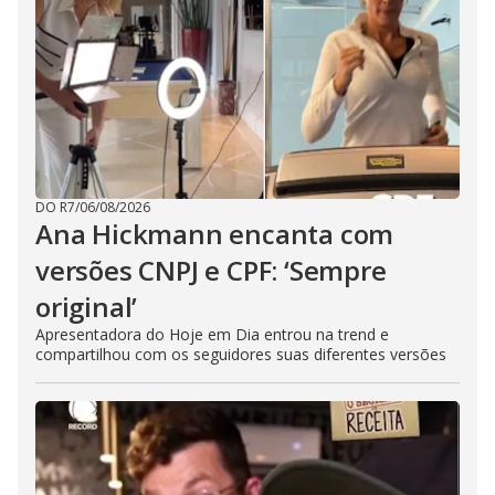
DO R7
/
06/08/2026
Ana Hickmann encanta com
versões CNPJ e CPF: ‘Sempre
original’
Apresentadora do Hoje em Dia entrou na trend e
compartilhou com os seguidores suas diferentes versões