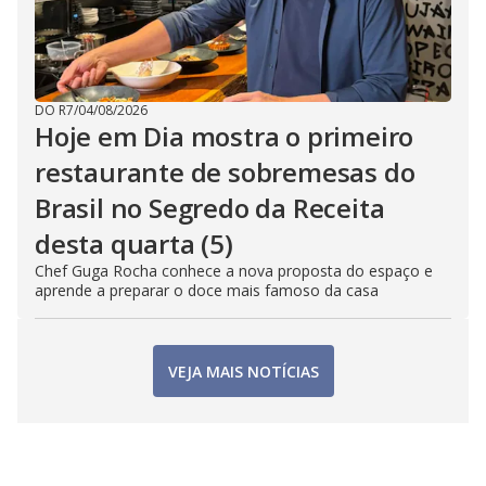
DO R7
/
04/08/2026
Hoje em Dia mostra o primeiro
restaurante de sobremesas do
Brasil no Segredo da Receita
desta quarta (5)
Chef Guga Rocha conhece a nova proposta do espaço e
aprende a preparar o doce mais famoso da casa
VEJA MAIS NOTÍCIAS