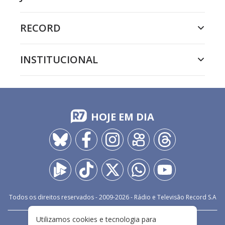
RECORD
INSTITUCIONAL
HOJE EM DIA
Todos os direitos reservados - 2009-
2026
- Rádio e Televisão Record S.A
Utilizamos cookies e tecnologia para