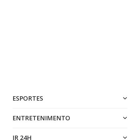
ESPORTES
ENTRETENIMENTO
JR 24H