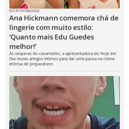
DO R7
/
07/08/2026
Ana Hickmann comemora chá de
lingerie com muito estilo:
‘Quanto mais Edu Guedes
melhor!’
Às vésperas do casamento, a apresentadora do Hoje em
Dia reuniu amigos íntimos para dar uma pausa na rotina
intensa de preparativos