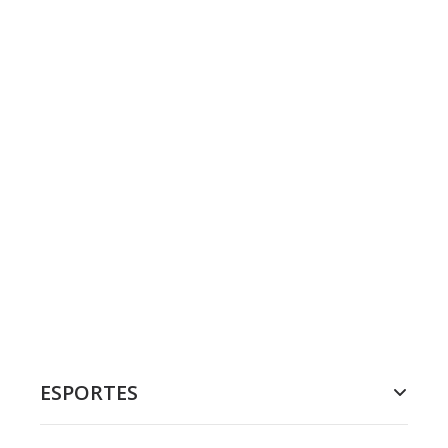
ESPORTES