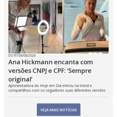
DO R7
/
06/08/2026
Ana Hickmann encanta com
versões CNPJ e CPF: ‘Sempre
original’
Apresentadora do Hoje em Dia entrou na trend e
compartilhou com os seguidores suas diferentes versões
VEJA MAIS NOTÍCIAS