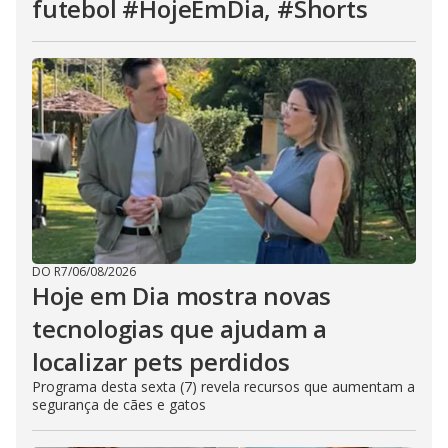
futebol #HojeEmDia, #Shorts
DO R7
/
06/08/2026
Hoje em Dia mostra novas
tecnologias que ajudam a
localizar pets perdidos
Programa desta sexta (7) revela recursos que aumentam a
segurança de cães e gatos