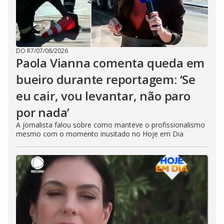
DO R7
/
07/08/2026
Paola Vianna comenta queda em
bueiro durante reportagem: ‘Se
eu cair, vou levantar, não paro
por nada’
A jornalista falou sobre como manteve o profissionalismo
mesmo com o momento inusitado no Hoje em Dia