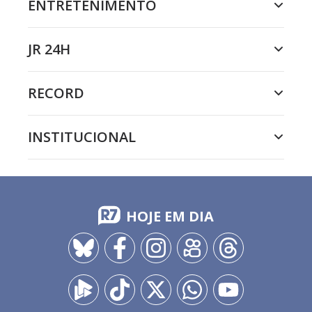
ENTRETENIMENTO
JR 24H
RECORD
INSTITUCIONAL
HOJE EM DIA