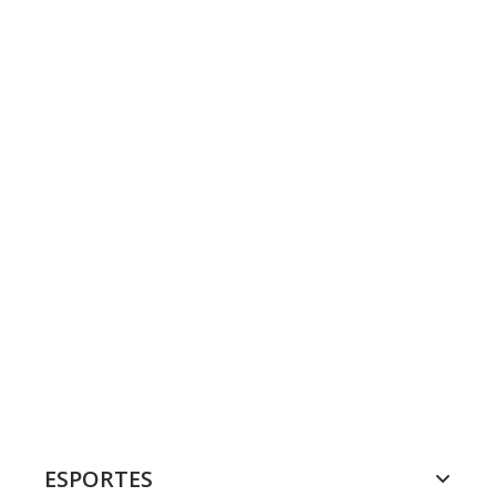
ESPORTES