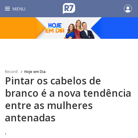
MENU
Record
Hoje em Dia
Pintar os cabelos de
branco é a nova tendência
entre as mulheres
antenadas
.