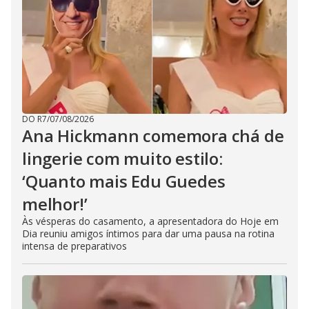
DO R7
/
07/08/2026
Ana Hickmann comemora chá de
lingerie com muito estilo:
‘Quanto mais Edu Guedes
melhor!’
Às vésperas do casamento, a apresentadora do Hoje em
Dia reuniu amigos íntimos para dar uma pausa na rotina
intensa de preparativos