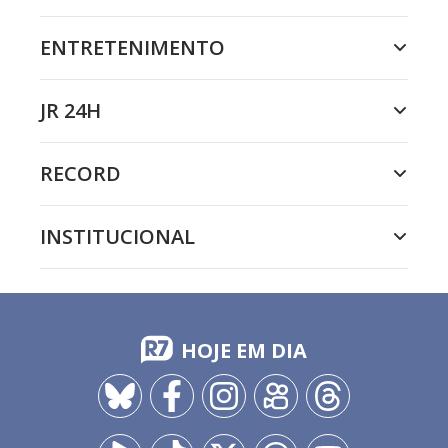
ENTRETENIMENTO
JR 24H
RECORD
INSTITUCIONAL
HOJE EM DIA