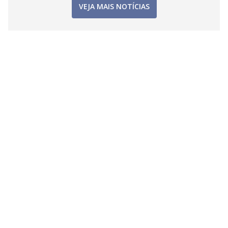
VEJA MAIS NOTÍCIAS