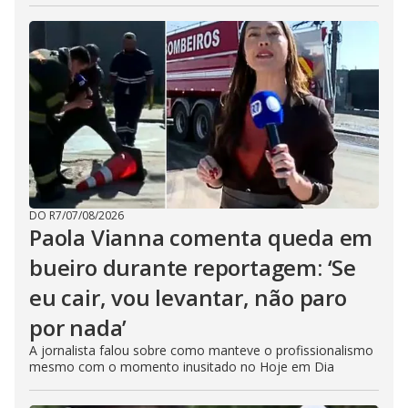
DO R7
/
07/08/2026
Paola Vianna comenta queda em
bueiro durante reportagem: ‘Se
eu cair, vou levantar, não paro
por nada’
A jornalista falou sobre como manteve o profissionalismo
mesmo com o momento inusitado no Hoje em Dia