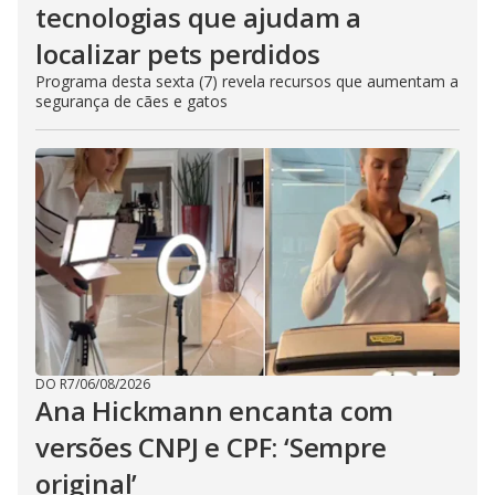
tecnologias que ajudam a
localizar pets perdidos
Programa desta sexta (7) revela recursos que aumentam a
segurança de cães e gatos
DO R7
/
06/08/2026
Ana Hickmann encanta com
versões CNPJ e CPF: ‘Sempre
original’