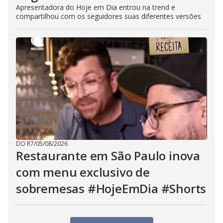
Apresentadora do Hoje em Dia entrou na trend e
compartilhou com os seguidores suas diferentes versões
DO R7
/
05/08/2026
Restaurante em São Paulo inova
com menu exclusivo de
sobremesas #HojeEmDia #Shorts