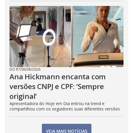
DO R7
/
06/08/2026
Ana Hickmann encanta com
versões CNPJ e CPF: ‘Sempre
original’
Apresentadora do Hoje em Dia entrou na trend e
compartilhou com os seguidores suas diferentes versões
VEJA MAIS NOTÍCIAS