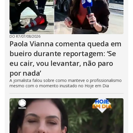
DO R7
/
07/08/2026
Paola Vianna comenta queda em
bueiro durante reportagem: ‘Se
eu cair, vou levantar, não paro
por nada’
A jornalista falou sobre como manteve o profissionalismo
mesmo com o momento inusitado no Hoje em Dia