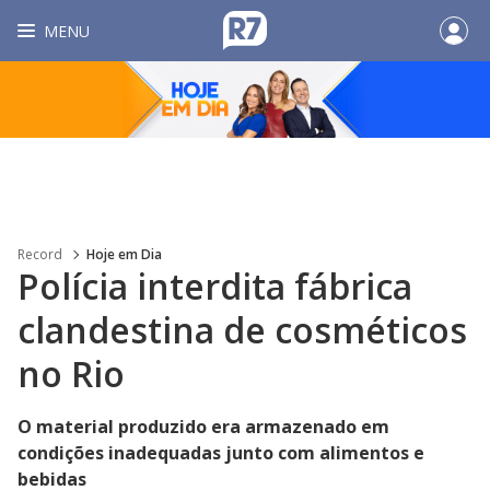
MENU
Record
Hoje em Dia
Polícia interdita fábrica
clandestina de cosméticos
no Rio
O material produzido era armazenado em
condições inadequadas junto com alimentos e
bebidas