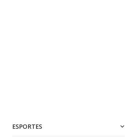
ESPORTES