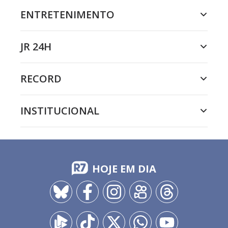
ENTRETENIMENTO
JR 24H
RECORD
INSTITUCIONAL
HOJE EM DIA