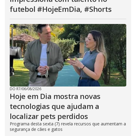
futebol #HojeEmDia, #Shorts
DO R7
/
06/08/2026
Hoje em Dia mostra novas
tecnologias que ajudam a
localizar pets perdidos
Programa desta sexta (7) revela recursos que aumentam a
segurança de cães e gatos