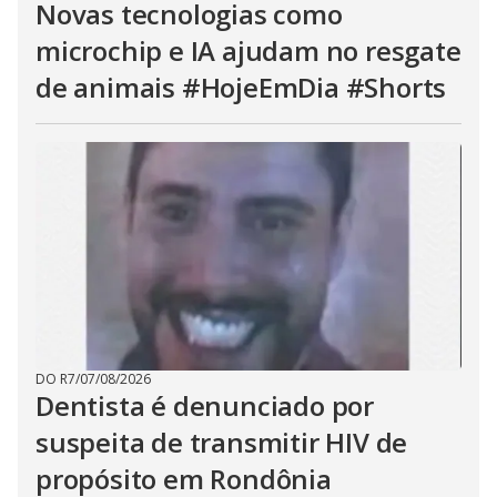
Novas tecnologias como
microchip e IA ajudam no resgate
de animais #HojeEmDia #Shorts
DO R7
/
07/08/2026
Dentista é denunciado por
suspeita de transmitir HIV de
propósito em Rondônia