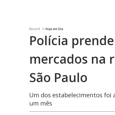
Record
Hoje em Dia
Polícia prende
mercados na r
São Paulo
Um dos estabelecimentos foi 
um mês