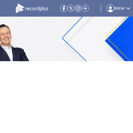
Entrar