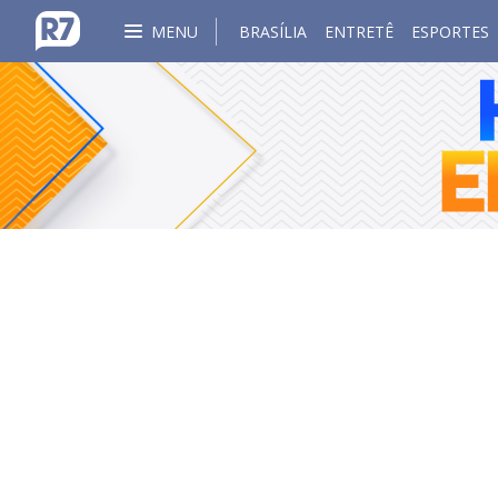
MENU
BRASÍLIA
ENTRETÊ
ESPORTES