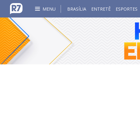
MENU
BRASÍLIA
ENTRETÊ
ESPORTES