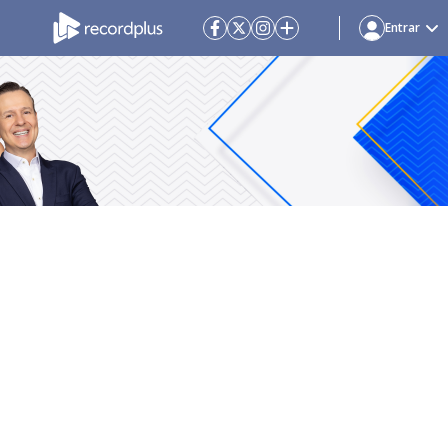
Entrar