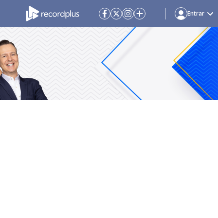
Entrar