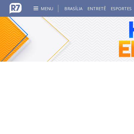
MENU
BRASÍLIA
ENTRETÊ
ESPORTES