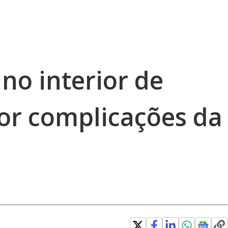
 no interior de
or complicações da