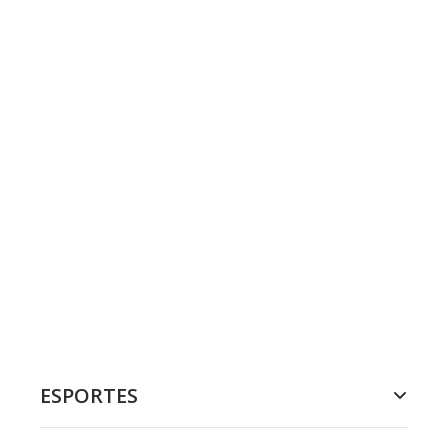
ESPORTES