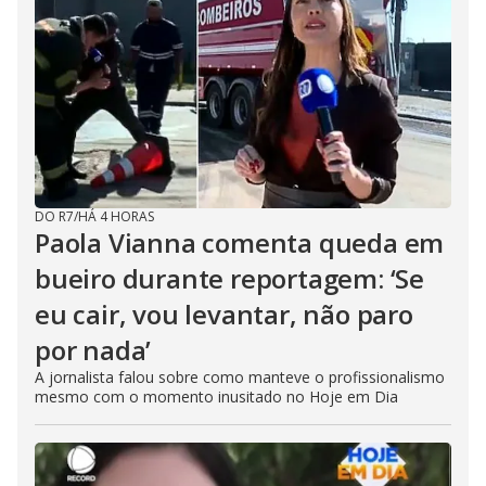
DO R7
/
HÁ 4 HORAS
Paola Vianna comenta queda em
bueiro durante reportagem: ‘Se
eu cair, vou levantar, não paro
por nada’
A jornalista falou sobre como manteve o profissionalismo
mesmo com o momento inusitado no Hoje em Dia