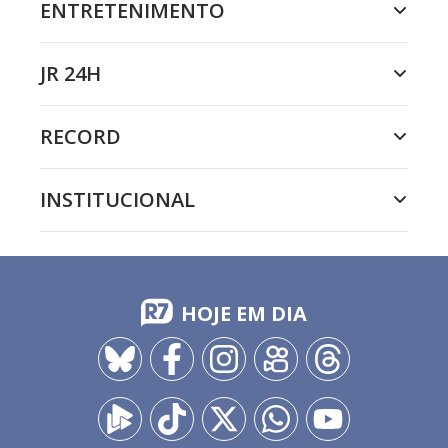
ENTRETENIMENTO
JR 24H
RECORD
INSTITUCIONAL
HOJE EM DIA