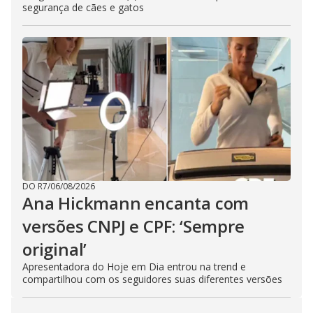
segurança de cães e gatos
DO R7
/
06/08/2026
Ana Hickmann encanta com
versões CNPJ e CPF: ‘Sempre
original’
Apresentadora do Hoje em Dia entrou na trend e
compartilhou com os seguidores suas diferentes versões