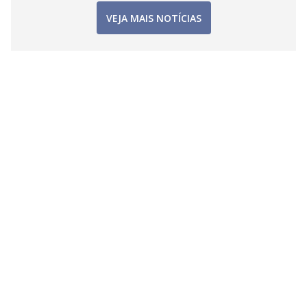
VEJA MAIS NOTÍCIAS