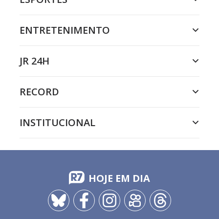
ENTRETENIMENTO
JR 24H
RECORD
INSTITUCIONAL
HOJE EM DIA