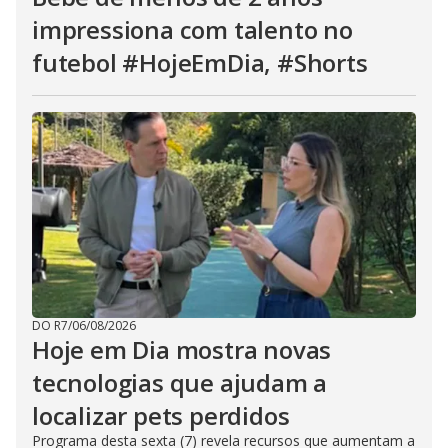
impressiona com talento no
futebol #HojeEmDia, #Shorts
DO R7
/
06/08/2026
Hoje em Dia mostra novas
tecnologias que ajudam a
localizar pets perdidos
Programa desta sexta (7) revela recursos que aumentam a