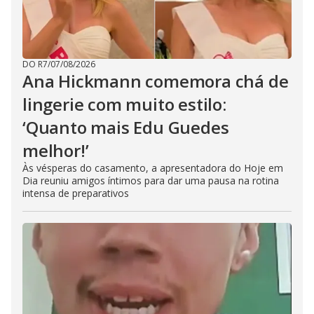
DO R7
/
07/08/2026
Ana Hickmann comemora chá de
lingerie com muito estilo:
‘Quanto mais Edu Guedes
melhor!’
Às vésperas do casamento, a apresentadora do Hoje em
Dia reuniu amigos íntimos para dar uma pausa na rotina
intensa de preparativos