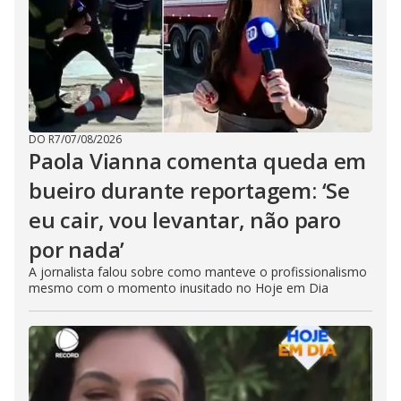
DO R7
/
07/08/2026
Paola Vianna comenta queda em
bueiro durante reportagem: ‘Se
eu cair, vou levantar, não paro
por nada’
A jornalista falou sobre como manteve o profissionalismo
mesmo com o momento inusitado no Hoje em Dia