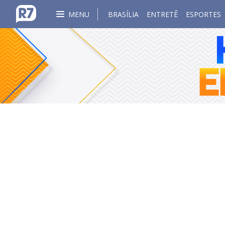
MENU
BRASÍLIA
ENTRETÊ
ESPORTES