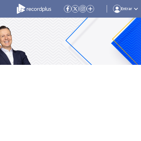
Entrar