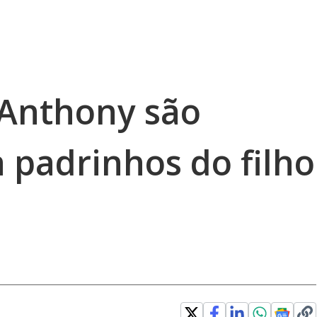
 Anthony são
 padrinhos do filho