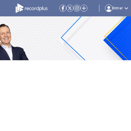
Entrar