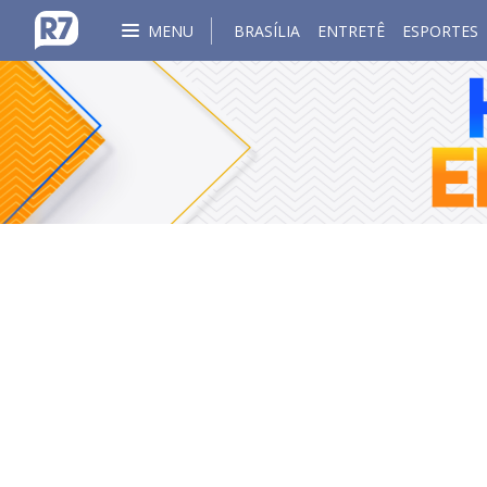
MENU
BRASÍLIA
ENTRETÊ
ESPORTES