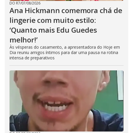
DO R7
/
07/08/2026
Ana Hickmann comemora chá de
lingerie com muito estilo:
‘Quanto mais Edu Guedes
melhor!’
Às vésperas do casamento, a apresentadora do Hoje em
Dia reuniu amigos íntimos para dar uma pausa na rotina
intensa de preparativos