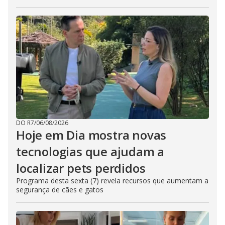
DO R7
/
06/08/2026
Hoje em Dia mostra novas
tecnologias que ajudam a
localizar pets perdidos
Programa desta sexta (7) revela recursos que aumentam a
segurança de cães e gatos