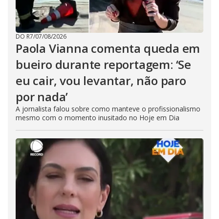
DO R7
/
07/08/2026
Paola Vianna comenta queda em
bueiro durante reportagem: ‘Se
eu cair, vou levantar, não paro
por nada’
A jornalista falou sobre como manteve o profissionalismo
mesmo com o momento inusitado no Hoje em Dia