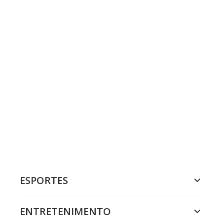
ESPORTES
ENTRETENIMENTO