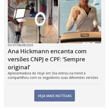
DO R7
/
06/08/2026
Ana Hickmann encanta com
versões CNPJ e CPF: ‘Sempre
original’
Apresentadora do Hoje em Dia entrou na trend e
compartilhou com os seguidores suas diferentes versões
VEJA MAIS NOTÍCIAS