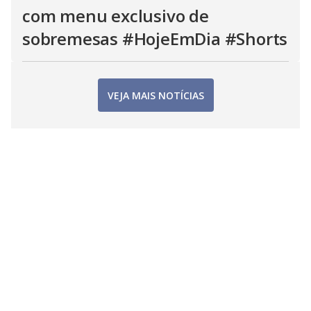
com menu exclusivo de
sobremesas #HojeEmDia #Shorts
VEJA MAIS NOTÍCIAS