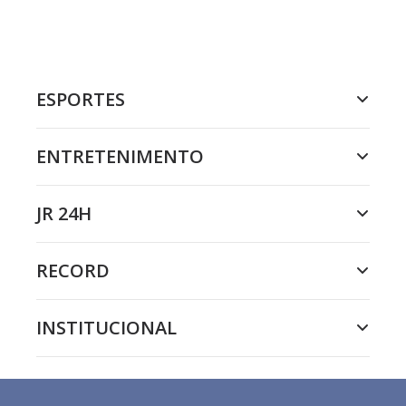
ESPORTES
ENTRETENIMENTO
JR 24H
RECORD
INSTITUCIONAL