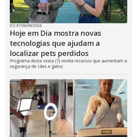
DO R7
/
06/08/2026
Hoje em Dia mostra novas
tecnologias que ajudam a
localizar pets perdidos
Programa desta sexta (7) revela recursos que aumentam a
segurança de cães e gatos