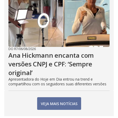
DO R7
/
06/08/2026
Ana Hickmann encanta com
versões CNPJ e CPF: ‘Sempre
original’
Apresentadora do Hoje em Dia entrou na trend e
compartilhou com os seguidores suas diferentes versões
VEJA MAIS NOTÍCIAS