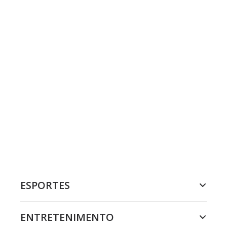
ESPORTES
ENTRETENIMENTO