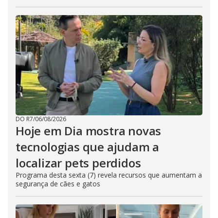
DO R7
/
06/08/2026
Hoje em Dia mostra novas
tecnologias que ajudam a
localizar pets perdidos
Programa desta sexta (7) revela recursos que aumentam a
segurança de cães e gatos