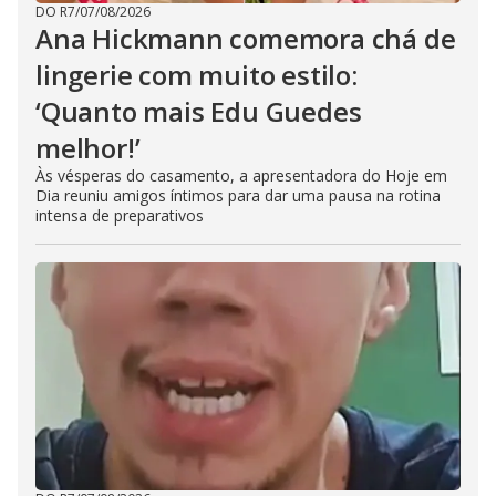
DO R7
/
07/08/2026
Ana Hickmann comemora chá de
lingerie com muito estilo:
‘Quanto mais Edu Guedes
melhor!’
Às vésperas do casamento, a apresentadora do Hoje em
Dia reuniu amigos íntimos para dar uma pausa na rotina
intensa de preparativos