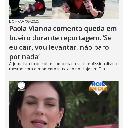
DO R7
/
07/08/2026
Paola Vianna comenta queda em
bueiro durante reportagem: ‘Se
eu cair, vou levantar, não paro
por nada’
A jornalista falou sobre como manteve o profissionalismo
mesmo com o momento inusitado no Hoje em Dia