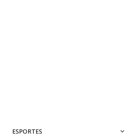
ESPORTES