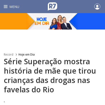
MENU
Record
Hoje em Dia
Série Superação mostra
história de mãe que tirou
crianças das drogas nas
favelas do Rio
.