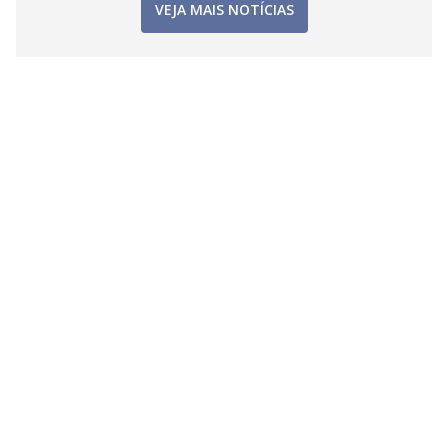
VEJA MAIS NOTÍCIAS