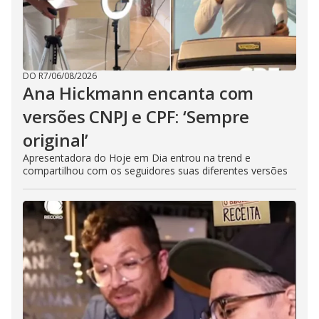
DO R7
/
06/08/2026
Ana Hickmann encanta com
versões CNPJ e CPF: ‘Sempre
original’
Apresentadora do Hoje em Dia entrou na trend e
compartilhou com os seguidores suas diferentes versões