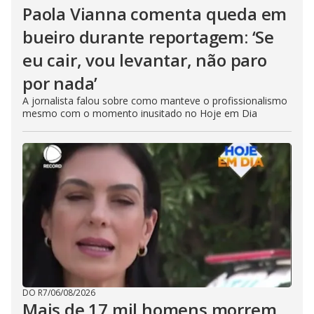
Paola Vianna comenta queda em
bueiro durante reportagem: ‘Se
eu cair, vou levantar, não paro
por nada’
A jornalista falou sobre como manteve o profissionalismo
mesmo com o momento inusitado no Hoje em Dia
DO R7
/
06/08/2026
Mais de 17 mil homens morrem