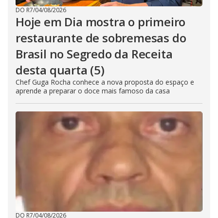
DO R7
/
04/08/2026
Hoje em Dia mostra o primeiro
restaurante de sobremesas do
Brasil no Segredo da Receita
desta quarta (5)
Chef Guga Rocha conhece a nova proposta do espaço e
aprende a preparar o doce mais famoso da casa
DO R7
/
04/08/2026