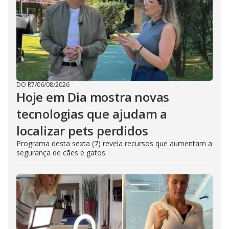
DO R7
/
06/08/2026
Hoje em Dia mostra novas
tecnologias que ajudam a
localizar pets perdidos
Programa desta sexta (7) revela recursos que aumentam a
segurança de cães e gatos