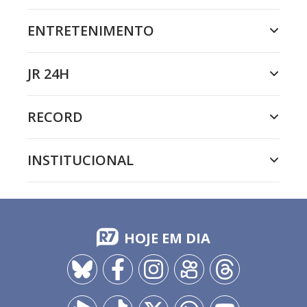
ENTRETENIMENTO
JR 24H
RECORD
INSTITUCIONAL
HOJE EM DIA