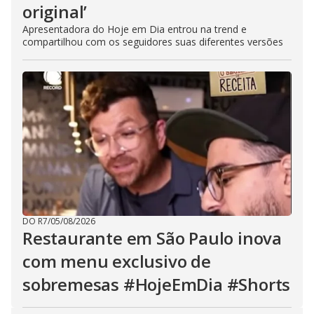
original’
Apresentadora do Hoje em Dia entrou na trend e
compartilhou com os seguidores suas diferentes versões
DO R7
/
05/08/2026
Restaurante em São Paulo inova
com menu exclusivo de
sobremesas #HojeEmDia #Shorts