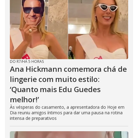
DO R7
/
HÁ 5 HORAS
Ana Hickmann comemora chá de
lingerie com muito estilo:
‘Quanto mais Edu Guedes
melhor!’
Às vésperas do casamento, a apresentadora do Hoje em
Dia reuniu amigos íntimos para dar uma pausa na rotina
intensa de preparativos