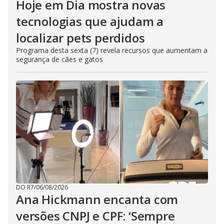
Hoje em Dia mostra novas
tecnologias que ajudam a
localizar pets perdidos
Programa desta sexta (7) revela recursos que aumentam a
segurança de cães e gatos
DO R7
/
06/08/2026
Ana Hickmann encanta com
versões CNPJ e CPF: ‘Sempre