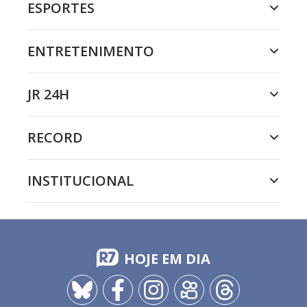
ESPORTES
ENTRETENIMENTO
JR 24H
RECORD
INSTITUCIONAL
HOJE EM DIA