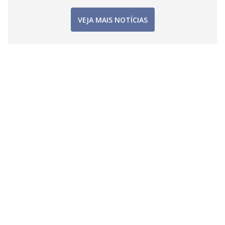
VEJA MAIS NOTÍCIAS