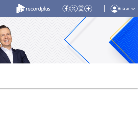
Entrar