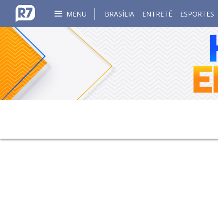
MENU
BRASÍLIA
ENTRETÊ
ESPORTES