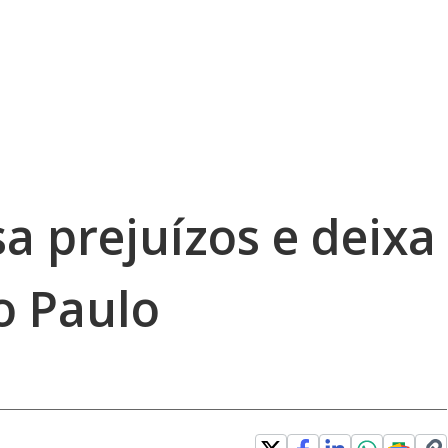
a prejuízos e deixa
o Paulo