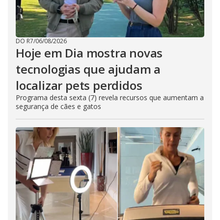
DO R7
/
06/08/2026
Hoje em Dia mostra novas
tecnologias que ajudam a
localizar pets perdidos
Programa desta sexta (7) revela recursos que aumentam a
segurança de cães e gatos