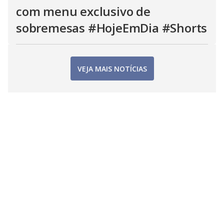
com menu exclusivo de
sobremesas #HojeEmDia #Shorts
VEJA MAIS NOTÍCIAS