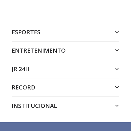
ESPORTES
ENTRETENIMENTO
JR 24H
RECORD
INSTITUCIONAL