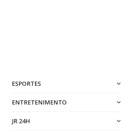
ESPORTES
ENTRETENIMENTO
JR 24H