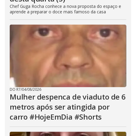
Chef Guga Rocha conhece a nova proposta do espaço e
aprende a preparar o doce mais famoso da casa
DO R7
/
04/08/2026
Mulher despenca de viaduto de 6
metros após ser atingida por
carro #HojeEmDia #Shorts