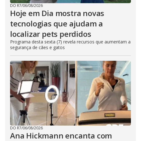
DO R7
/
06/08/2026
Hoje em Dia mostra novas
tecnologias que ajudam a
localizar pets perdidos
Programa desta sexta (7) revela recursos que aumentam a
segurança de cães e gatos
DO R7
/
06/08/2026
Ana Hickmann encanta com