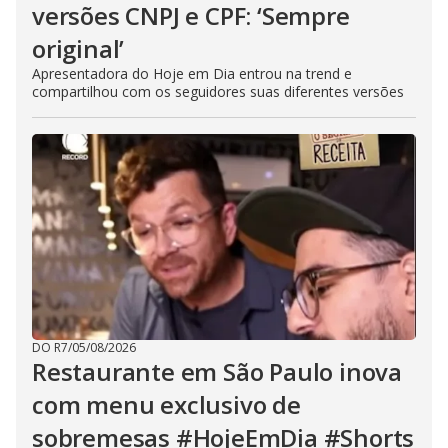
versões CNPJ e CPF: ‘Sempre
original’
Apresentadora do Hoje em Dia entrou na trend e
compartilhou com os seguidores suas diferentes versões
DO R7
/
05/08/2026
Restaurante em São Paulo inova
com menu exclusivo de
sobremesas #HojeEmDia #Shorts