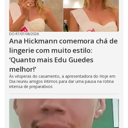
DO R7
/
07/08/2026
Ana Hickmann comemora chá de
lingerie com muito estilo:
‘Quanto mais Edu Guedes
melhor!’
Às vésperas do casamento, a apresentadora do Hoje em
Dia reuniu amigos íntimos para dar uma pausa na rotina
intensa de preparativos