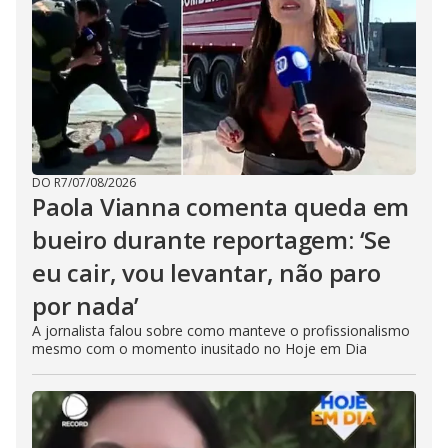
DO R7
/
07/08/2026
Paola Vianna comenta queda em
bueiro durante reportagem: ‘Se
eu cair, vou levantar, não paro
por nada’
A jornalista falou sobre como manteve o profissionalismo
mesmo com o momento inusitado no Hoje em Dia