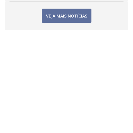
VEJA MAIS NOTÍCIAS