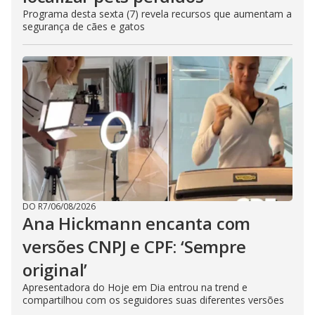
Programa desta sexta (7) revela recursos que aumentam a
segurança de cães e gatos
DO R7
/
06/08/2026
Ana Hickmann encanta com
versões CNPJ e CPF: ‘Sempre
original’
Apresentadora do Hoje em Dia entrou na trend e
compartilhou com os seguidores suas diferentes versões