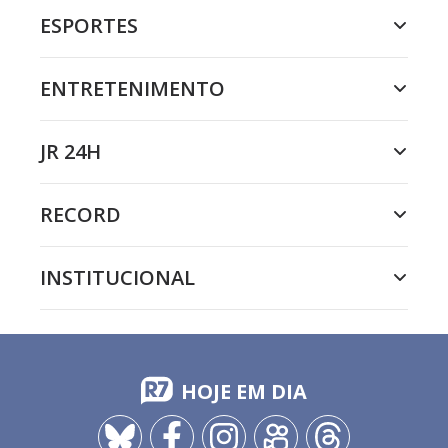
ESPORTES
ENTRETENIMENTO
JR 24H
RECORD
INSTITUCIONAL
HOJE EM DIA