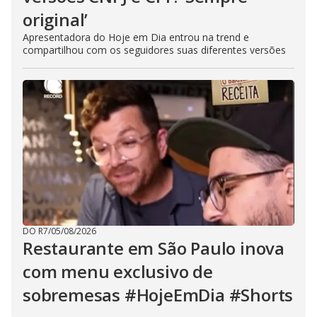
original’
Apresentadora do Hoje em Dia entrou na trend e
compartilhou com os seguidores suas diferentes versões
DO R7
/
05/08/2026
Restaurante em São Paulo inova
com menu exclusivo de
sobremesas #HojeEmDia #Shorts