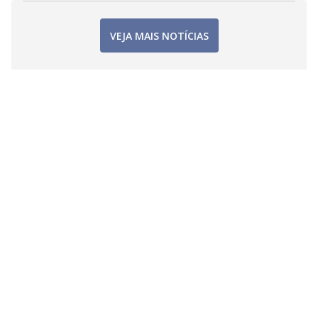
VEJA MAIS NOTÍCIAS