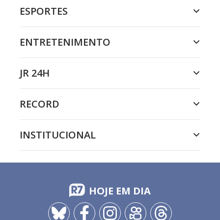
ESPORTES
ENTRETENIMENTO
JR 24H
RECORD
INSTITUCIONAL
HOJE EM DIA