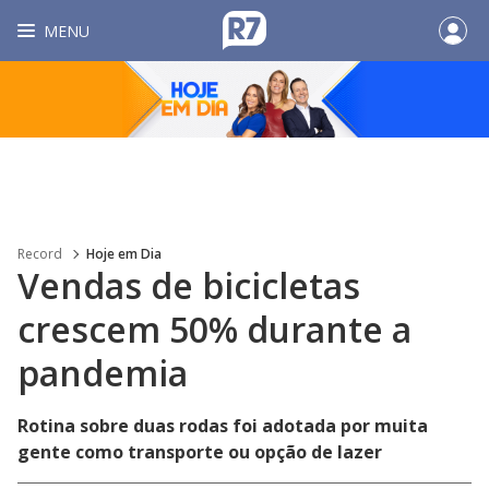
MENU
Record
Hoje em Dia
Vendas de bicicletas
crescem 50% durante a
pandemia
Rotina sobre duas rodas foi adotada por muita
gente como transporte ou opção de lazer