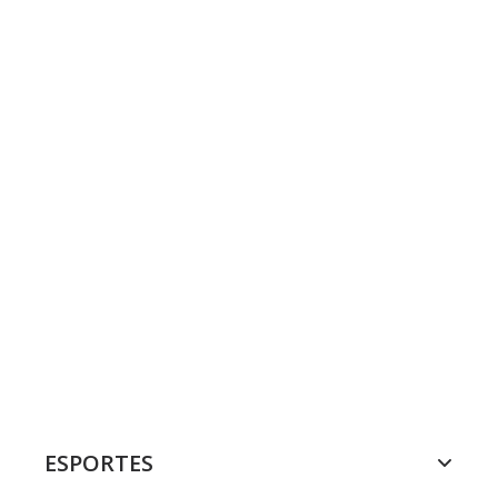
ESPORTES