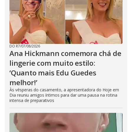
DO R7
/
07/08/2026
Ana Hickmann comemora chá de
lingerie com muito estilo:
‘Quanto mais Edu Guedes
melhor!’
Às vésperas do casamento, a apresentadora do Hoje em
Dia reuniu amigos íntimos para dar uma pausa na rotina
intensa de preparativos