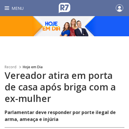
MENU
Record
Hoje em Dia
Vereador atira em porta
de casa após briga com a
ex-mulher
Parlamentar deve responder por porte ilegal de
arma, ameaça e injúria