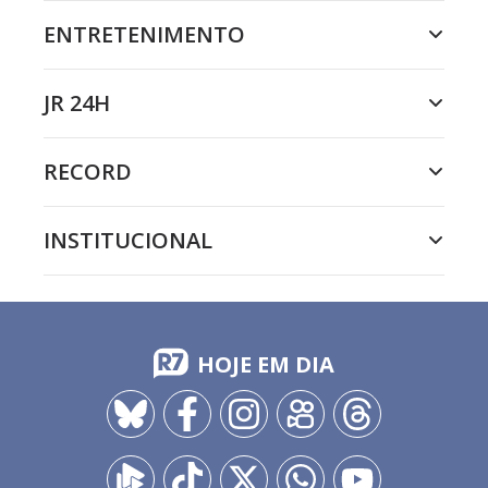
ENTRETENIMENTO
JR 24H
RECORD
INSTITUCIONAL
HOJE EM DIA