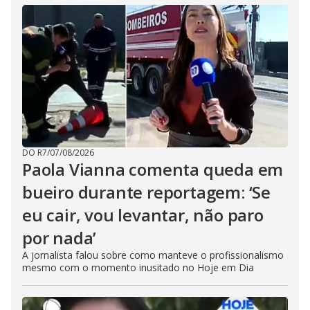
DO R7
/
07/08/2026
Paola Vianna comenta queda em
bueiro durante reportagem: ‘Se
eu cair, vou levantar, não paro
por nada’
A jornalista falou sobre como manteve o profissionalismo
mesmo com o momento inusitado no Hoje em Dia