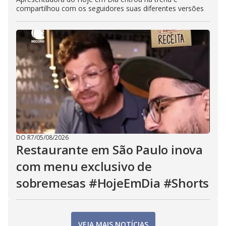
compartilhou com os seguidores suas diferentes versões
DO R7
/
05/08/2026
Restaurante em São Paulo inova
com menu exclusivo de
sobremesas #HojeEmDia #Shorts
VEJA MAIS NOTÍCIAS